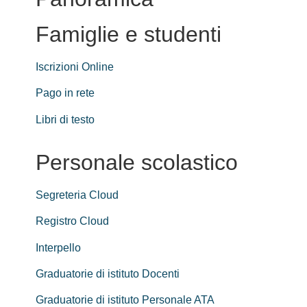
Famiglie e studenti
Iscrizioni Online
Pago in rete
Libri di testo
Personale scolastico
Segreteria Cloud
Registro Cloud
Interpello
Graduatorie di istituto Docenti
Graduatorie di istituto Personale ATA