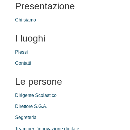
Presentazione
Chi siamo
I luoghi
Plessi
Contatti
Le persone
Dirigente Scolastico
Direttore S.G.A.
Segreteria
Team per l’innovazione digitale