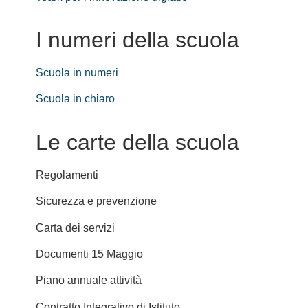
I numeri della scuola
Scuola in numeri
Scuola in chiaro
Le carte della scuola
Regolamenti
Sicurezza e prevenzione
Carta dei servizi
Documenti 15 Maggio
Piano annuale attività
Contratto Integrativo di Istituto