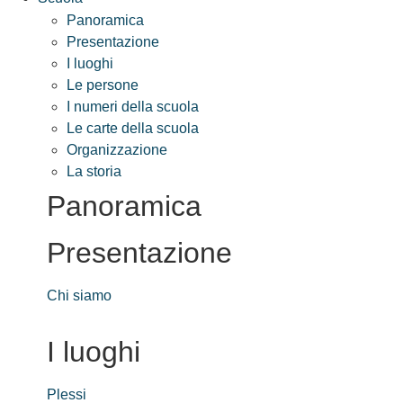
Panoramica
Presentazione
I luoghi
Le persone
I numeri della scuola
Le carte della scuola
Organizzazione
La storia
Panoramica
Presentazione
Chi siamo
I luoghi
Plessi