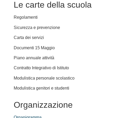
Le carte della scuola
Regolamenti
Sicurezza e prevenzione
Carta dei servizi
Documenti 15 Maggio
Piano annuale attività
Contratto Integrativo di Istituto
Modulistica personale scolastico
Modulistica genitori e studenti
Organizzazione
Organigramma