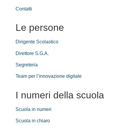
Contatti
Le persone
Dirigente Scolastico
Direttore S.G.A.
Segreteria
Team per l’innovazione digitale
I numeri della scuola
Scuola in numeri
Scuola in chiaro