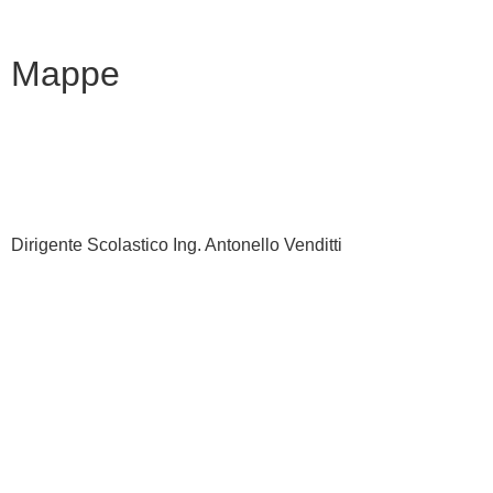
Note legali
Mappe
Dirigente Scolastico Ing. Antonello Venditti