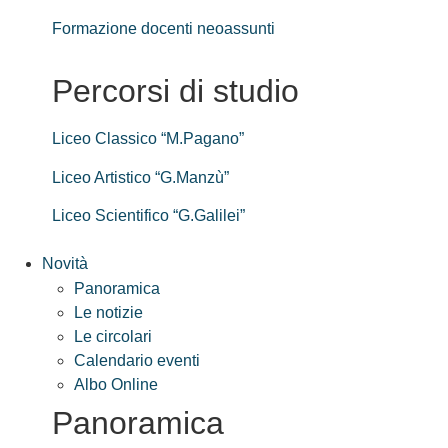
Formazione docenti neoassunti
Percorsi di studio
Liceo Classico “M.Pagano”
Liceo Artistico “G.Manzù”
Liceo Scientifico “G.Galilei”
Novità
Panoramica
Le notizie
Le circolari
Calendario eventi
Albo Online
Panoramica