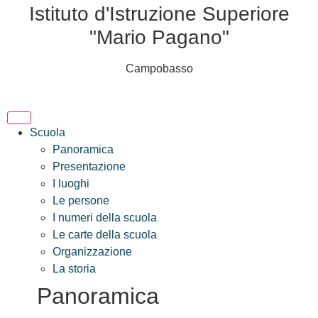
Istituto d'Istruzione Superiore
"Mario Pagano"
Campobasso
Scuola
Panoramica
Presentazione
I luoghi
Le persone
I numeri della scuola
Le carte della scuola
Organizzazione
La storia
Panoramica