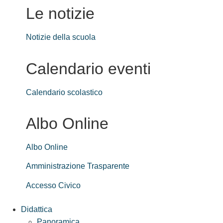
Le notizie
Notizie della scuola
Calendario eventi
Calendario scolastico
Albo Online
Albo Online
Amministrazione Trasparente
Accesso Civico
Didattica
Panoramica