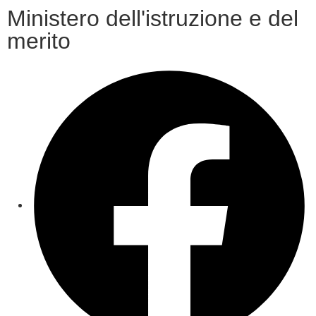
Ministero dell'istruzione e del
merito