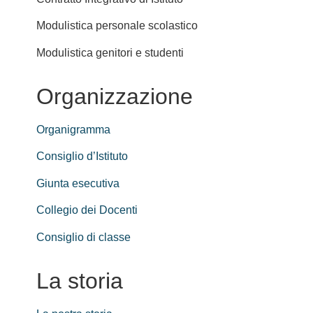
Modulistica personale scolastico
Modulistica genitori e studenti
Organizzazione
Organigramma
Consiglio d’Istituto
Giunta esecutiva
Collegio dei Docenti
Consiglio di classe
La storia