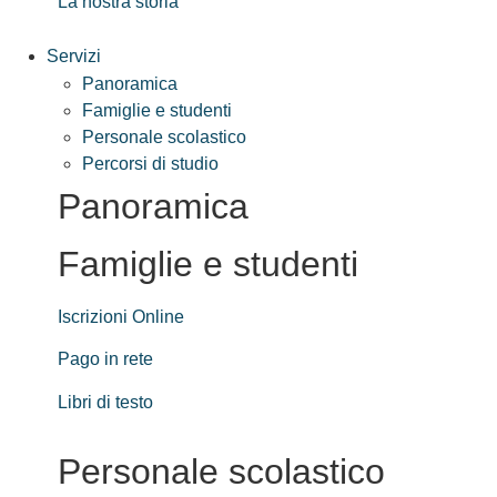
La nostra storia
Servizi
Panoramica
Famiglie e studenti
Personale scolastico
Percorsi di studio
Panoramica
Famiglie e studenti
Iscrizioni Online
Pago in rete
Libri di testo
Personale scolastico