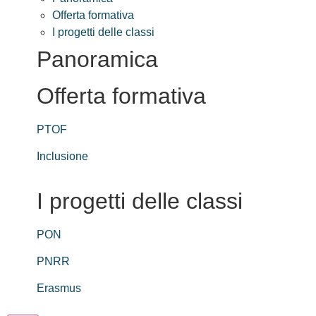
Offerta formativa
I progetti delle classi
Panoramica
Offerta formativa
PTOF
Inclusione
I progetti delle classi
PON
PNRR
Erasmus