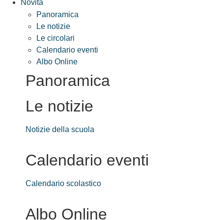
Novità
Panoramica
Le notizie
Le circolari
Calendario eventi
Albo Online
Panoramica
Le notizie
Notizie della scuola
Calendario eventi
Calendario scolastico
Albo Online