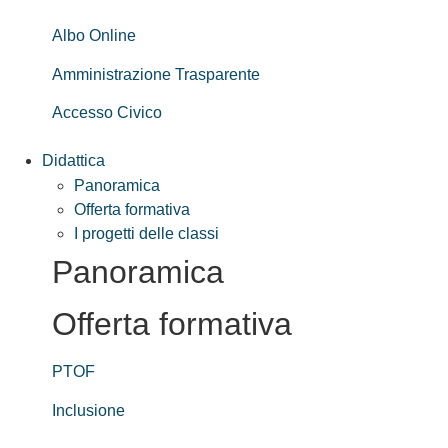
Albo Online
Amministrazione Trasparente
Accesso Civico
Didattica
Panoramica
Offerta formativa
I progetti delle classi
Panoramica
Offerta formativa
PTOF
Inclusione