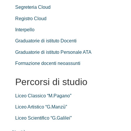
Segreteria Cloud
Registro Cloud
Interpello
Graduatorie di istituto Docenti
Graduatorie di istituto Personale ATA
Formazione docenti neoassunti
Percorsi di studio
Liceo Classico “M.Pagano”
Liceo Artistico “G.Manzù”
Liceo Scientifico “G.Galilei”