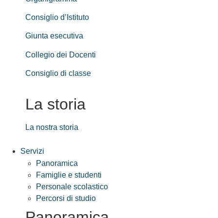
Consiglio d’Istituto
Giunta esecutiva
Collegio dei Docenti
Consiglio di classe
La storia
La nostra storia
Servizi
Panoramica
Famiglie e studenti
Personale scolastico
Percorsi di studio
Panoramica