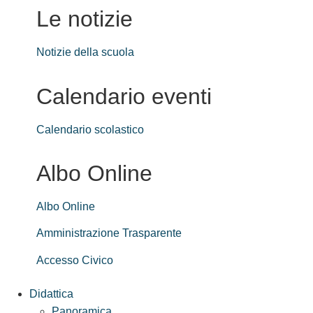
Le notizie
Notizie della scuola
Calendario eventi
Calendario scolastico
Albo Online
Albo Online
Amministrazione Trasparente
Accesso Civico
Didattica
Panoramica