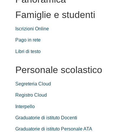
Famiglie e studenti
Iscrizioni Online
Pago in rete
Libri di testo
Personale scolastico
Segreteria Cloud
Registro Cloud
Interpello
Graduatorie di istituto Docenti
Graduatorie di istituto Personale ATA