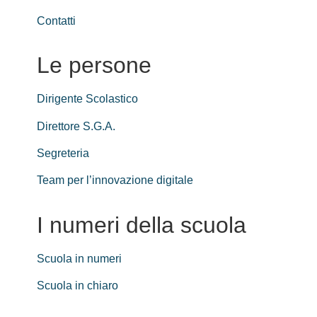
Contatti
Le persone
Dirigente Scolastico
Direttore S.G.A.
Segreteria
Team per l’innovazione digitale
I numeri della scuola
Scuola in numeri
Scuola in chiaro