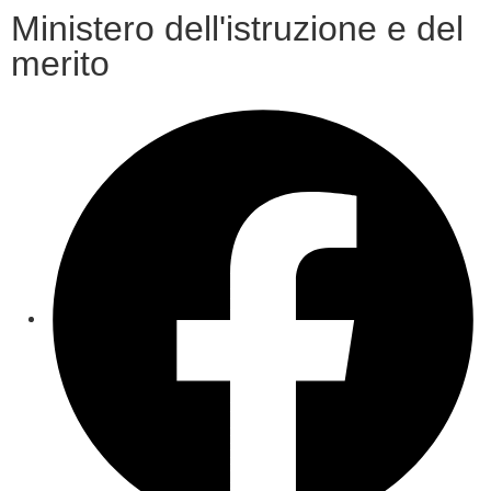
Ministero dell'istruzione e del
merito