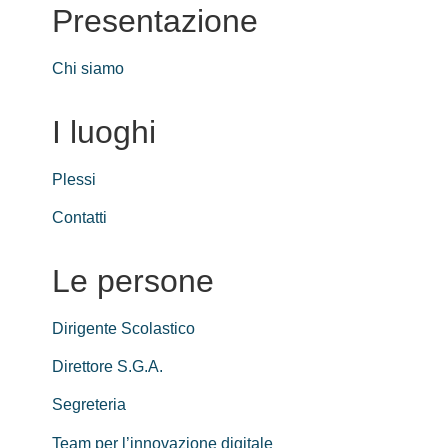
Presentazione
Chi siamo
I luoghi
Plessi
Contatti
Le persone
Dirigente Scolastico
Direttore S.G.A.
Segreteria
Team per l’innovazione digitale