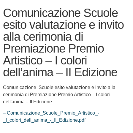
Comunicazione Scuole
esito valutazione e invito
alla cerimonia di
Premiazione Premio
Artistico – I colori
dell’anima – II Edizione
Comunicazione Scuole esito valutazione e invito alla
cerimonia di Premiazione Premio Artistico – I colori
dell'anima – II Edizione
– Comunicazione_Scuole_Premio_Artistico_-
_I_colori_dell_anima_-_II_Edizione.pdf