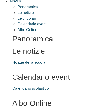
Novità
Panoramica
Le notizie
Le circolari
Calendario eventi
Albo Online
Panoramica
Le notizie
Notizie della scuola
Calendario eventi
Calendario scolastico
Albo Online