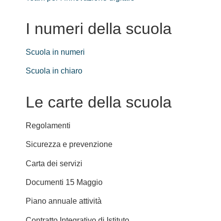
I numeri della scuola
Scuola in numeri
Scuola in chiaro
Le carte della scuola
Regolamenti
Sicurezza e prevenzione
Carta dei servizi
Documenti 15 Maggio
Piano annuale attività
Contratto Integrativo di Istituto