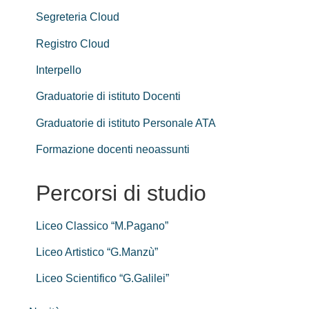
Segreteria Cloud
Registro Cloud
Interpello
Graduatorie di istituto Docenti
Graduatorie di istituto Personale ATA
Formazione docenti neoassunti
Percorsi di studio
Liceo Classico “M.Pagano”
Liceo Artistico “G.Manzù”
Liceo Scientifico “G.Galilei”