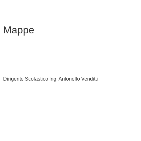
Note legali
Mappe
Dirigente Scolastico Ing. Antonello Venditti