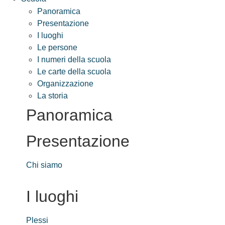
Panoramica
Presentazione
I luoghi
Le persone
I numeri della scuola
Le carte della scuola
Organizzazione
La storia
Panoramica
Presentazione
Chi siamo
I luoghi
Plessi