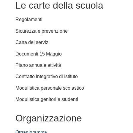
Le carte della scuola
Regolamenti
Sicurezza e prevenzione
Carta dei servizi
Documenti 15 Maggio
Piano annuale attività
Contratto Integrativo di Istituto
Modulistica personale scolastico
Modulistica genitori e studenti
Organizzazione
Organigramma