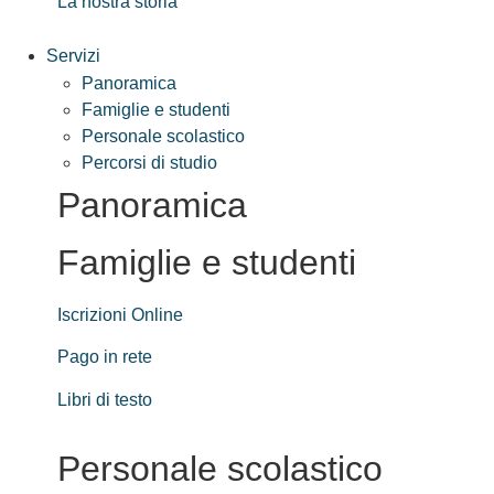
La nostra storia
Servizi
Panoramica
Famiglie e studenti
Personale scolastico
Percorsi di studio
Panoramica
Famiglie e studenti
Iscrizioni Online
Pago in rete
Libri di testo
Personale scolastico