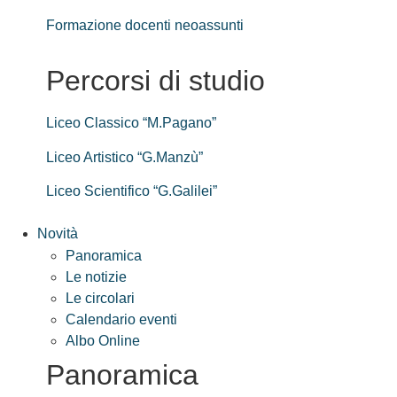
Formazione docenti neoassunti
Percorsi di studio
Liceo Classico “M.Pagano”
Liceo Artistico “G.Manzù”
Liceo Scientifico “G.Galilei”
Novità
Panoramica
Le notizie
Le circolari
Calendario eventi
Albo Online
Panoramica