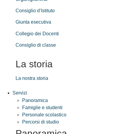
Consiglio d’Istituto
Giunta esecutiva
Collegio dei Docenti
Consiglio di classe
La storia
La nostra storia
Servizi
Panoramica
Famiglie e studenti
Personale scolastico
Percorsi di studio
Panoramica