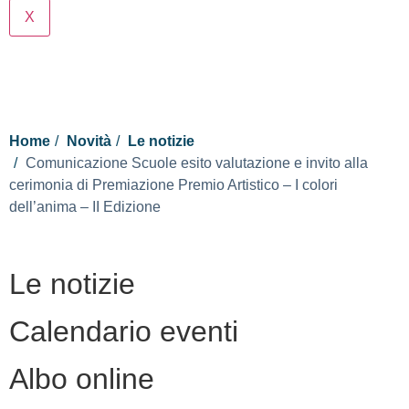
X
Cerca
Home
Novità
Le notizie
Comunicazione Scuole esito valutazione e invito alla
cerimonia di Premiazione Premio Artistico – I colori
dell’anima – II Edizione
Le notizie
Calendario eventi
Albo online