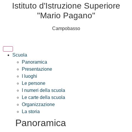
Istituto d'Istruzione Superiore
"Mario Pagano"
Campobasso
Scuola
Panoramica
Presentazione
I luoghi
Le persone
I numeri della scuola
Le carte della scuola
Organizzazione
La storia
Panoramica