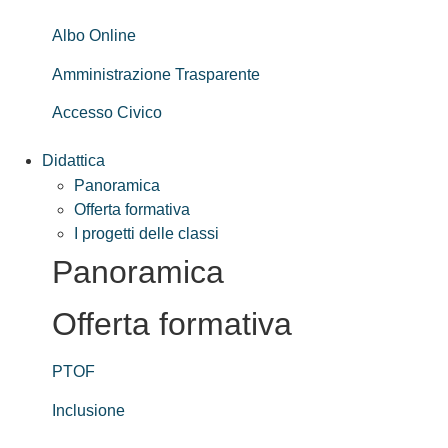
Albo Online
Amministrazione Trasparente
Accesso Civico
Didattica
Panoramica
Offerta formativa
I progetti delle classi
Panoramica
Offerta formativa
PTOF
Inclusione