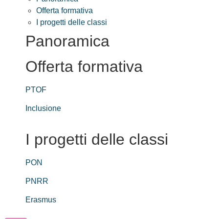
Offerta formativa
I progetti delle classi
Panoramica
Offerta formativa
PTOF
Inclusione
I progetti delle classi
PON
PNRR
Erasmus