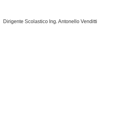
Dirigente Scolastico Ing. Antonello Venditti