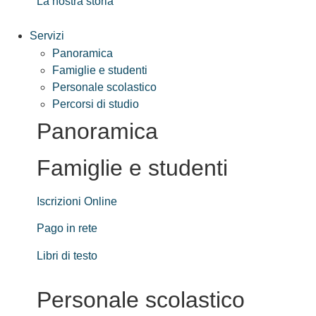
La nostra storia
Servizi
Panoramica
Famiglie e studenti
Personale scolastico
Percorsi di studio
Panoramica
Famiglie e studenti
Iscrizioni Online
Pago in rete
Libri di testo
Personale scolastico