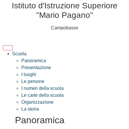
Istituto d'Istruzione Superiore
"Mario Pagano"
Campobasso
Scuola
Panoramica
Presentazione
I luoghi
Le persone
I numeri della scuola
Le carte della scuola
Organizzazione
La storia
Panoramica