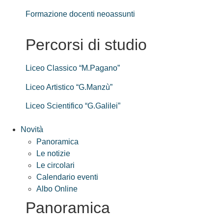
Formazione docenti neoassunti
Percorsi di studio
Liceo Classico “M.Pagano”
Liceo Artistico “G.Manzù”
Liceo Scientifico “G.Galilei”
Novità
Panoramica
Le notizie
Le circolari
Calendario eventi
Albo Online
Panoramica