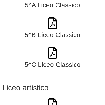
5^A Liceo Classico
5^B Liceo Classico
5^C Liceo Classico
Liceo artistico