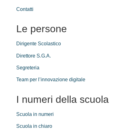
Contatti
Le persone
Dirigente Scolastico
Direttore S.G.A.
Segreteria
Team per l’innovazione digitale
I numeri della scuola
Scuola in numeri
Scuola in chiaro