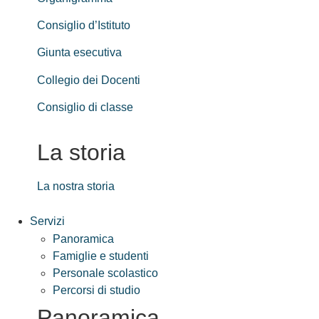
Consiglio d’Istituto
Giunta esecutiva
Collegio dei Docenti
Consiglio di classe
La storia
La nostra storia
Servizi
Panoramica
Famiglie e studenti
Personale scolastico
Percorsi di studio
Panoramica