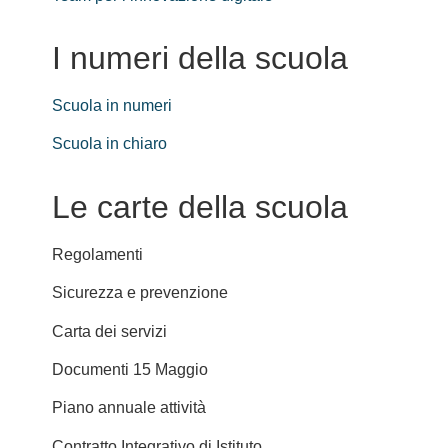
I numeri della scuola
Scuola in numeri
Scuola in chiaro
Le carte della scuola
Regolamenti
Sicurezza e prevenzione
Carta dei servizi
Documenti 15 Maggio
Piano annuale attività
Contratto Integrativo di Istituto