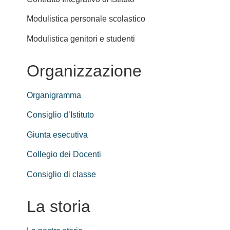
Modulistica personale scolastico
Modulistica genitori e studenti
Organizzazione
Organigramma
Consiglio d’Istituto
Giunta esecutiva
Collegio dei Docenti
Consiglio di classe
La storia