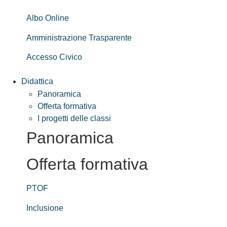
Albo Online
Amministrazione Trasparente
Accesso Civico
Didattica
Panoramica
Offerta formativa
I progetti delle classi
Panoramica
Offerta formativa
PTOF
Inclusione