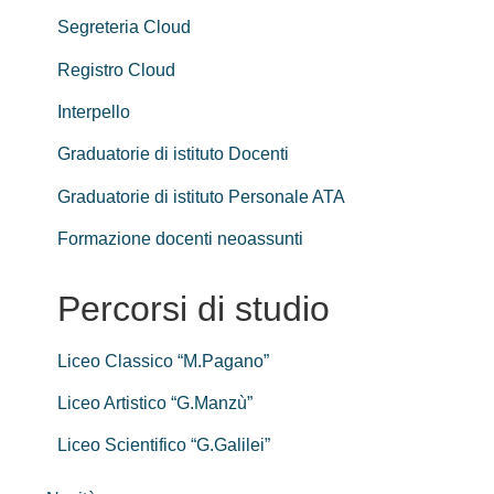
Segreteria Cloud
Registro Cloud
Interpello
Graduatorie di istituto Docenti
Graduatorie di istituto Personale ATA
Formazione docenti neoassunti
Percorsi di studio
Liceo Classico “M.Pagano”
Liceo Artistico “G.Manzù”
Liceo Scientifico “G.Galilei”