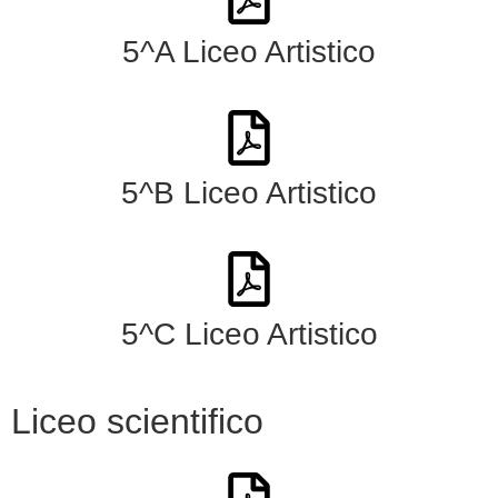
5^A Liceo Artistico
5^B Liceo Artistico
5^C Liceo Artistico
Liceo scientifico