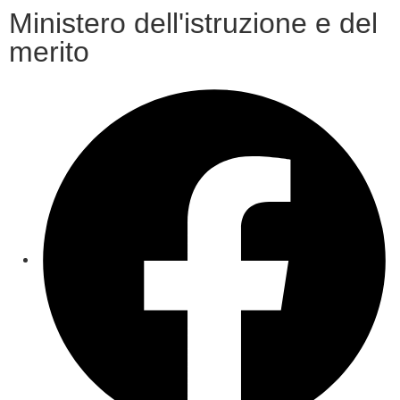
Ministero dell'istruzione e del
merito