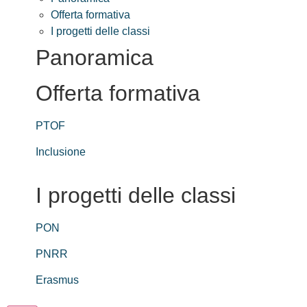
Offerta formativa
I progetti delle classi
Panoramica
Offerta formativa
PTOF
Inclusione
I progetti delle classi
PON
PNRR
Erasmus