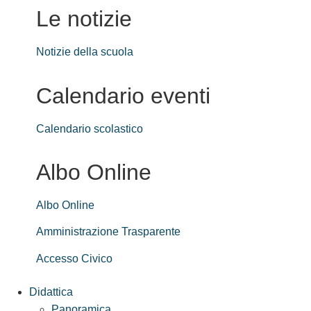
Le notizie
Notizie della scuola
Calendario eventi
Calendario scolastico
Albo Online
Albo Online
Amministrazione Trasparente
Accesso Civico
Didattica
Panoramica