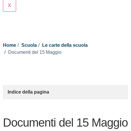
X
Cerca
Home
Scuola
Le carte della scuola
Documenti del 15 Maggio
Indice della pagina
Documenti del 15 Maggio