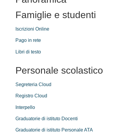
Famiglie e studenti
Iscrizioni Online
Pago in rete
Libri di testo
Personale scolastico
Segreteria Cloud
Registro Cloud
Interpello
Graduatorie di istituto Docenti
Graduatorie di istituto Personale ATA