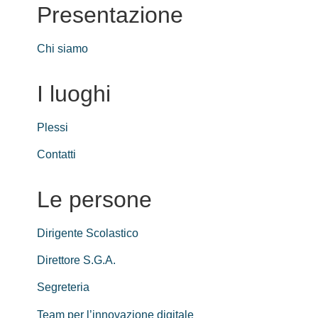
Presentazione
Chi siamo
I luoghi
Plessi
Contatti
Le persone
Dirigente Scolastico
Direttore S.G.A.
Segreteria
Team per l’innovazione digitale