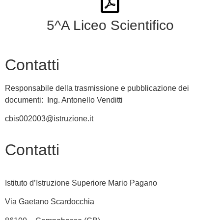
5^A Liceo Scientifico
Contatti
Responsabile della trasmissione e pubblicazione dei
documenti: Ing. Antonello Venditti
cbis002003@istruzione.it
Contatti
Istituto d’Istruzione Superiore Mario Pagano
Via Gaetano Scardocchia