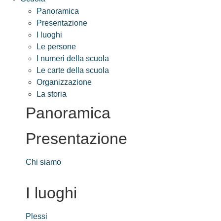
Panoramica
Presentazione
I luoghi
Le persone
I numeri della scuola
Le carte della scuola
Organizzazione
La storia
Panoramica
Presentazione
Chi siamo
I luoghi
Plessi