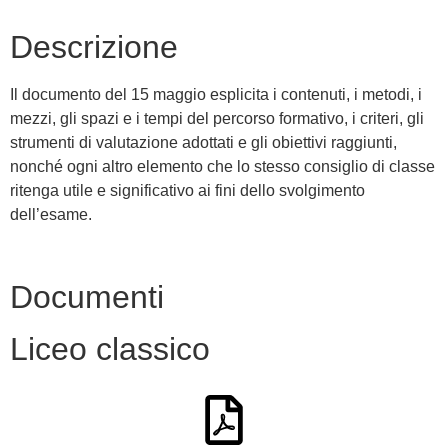
Descrizione
Il documento del 15 maggio esplicita i contenuti, i metodi, i
mezzi, gli spazi e i tempi del percorso formativo, i criteri, gli
strumenti di valutazione adottati e gli obiettivi raggiunti,
nonché ogni altro elemento che lo stesso consiglio di classe
ritenga utile e significativo ai fini dello svolgimento
dell’esame.
Documenti
Liceo classico