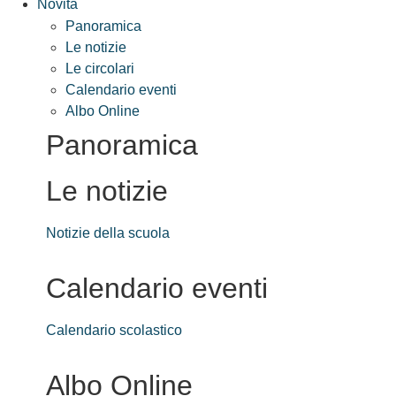
Novità
Panoramica
Le notizie
Le circolari
Calendario eventi
Albo Online
Panoramica
Le notizie
Notizie della scuola
Calendario eventi
Calendario scolastico
Albo Online