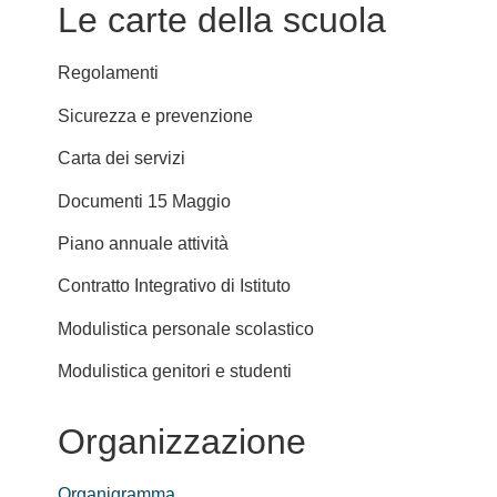
Le carte della scuola
Regolamenti
Sicurezza e prevenzione
Carta dei servizi
Documenti 15 Maggio
Piano annuale attività
Contratto Integrativo di Istituto
Modulistica personale scolastico
Modulistica genitori e studenti
Organizzazione
Organigramma