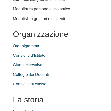
Modulistica personale scolastico
Modulistica genitori e studenti
Organizzazione
Organigramma
Consiglio d’Istituto
Giunta esecutiva
Collegio dei Docenti
Consiglio di classe
La storia