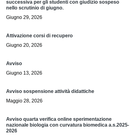
successiva per gli studenti con giudizio sospeso
nello scrutinio di giugno.
Giugno 29, 2026
attivazione corsi di recupero
Giugno 20, 2026
avviso
Giugno 13, 2026
avviso sospensione attività didattiche
Maggio 28, 2026
avviso quarta verifica online sperimentazione
nazionale biologia con curvatura biomedica a.s.2025-
2026