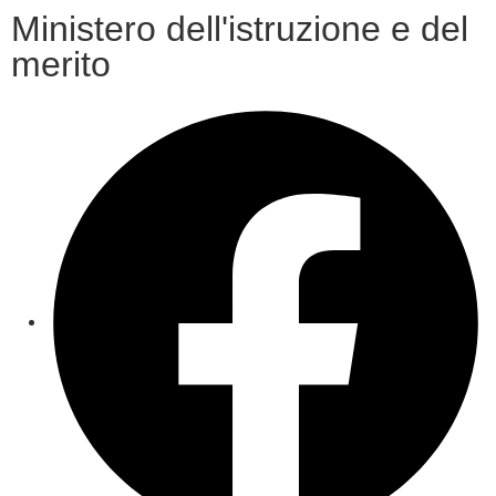
Ministero dell'istruzione e del
merito