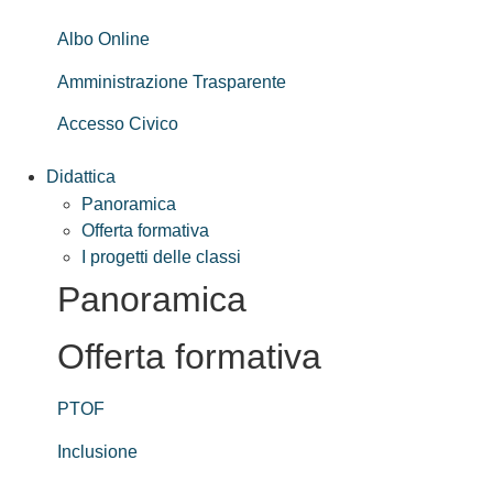
Albo Online
Amministrazione Trasparente
Accesso Civico
Didattica
Panoramica
Offerta formativa
I progetti delle classi
Panoramica
Offerta formativa
PTOF
Inclusione