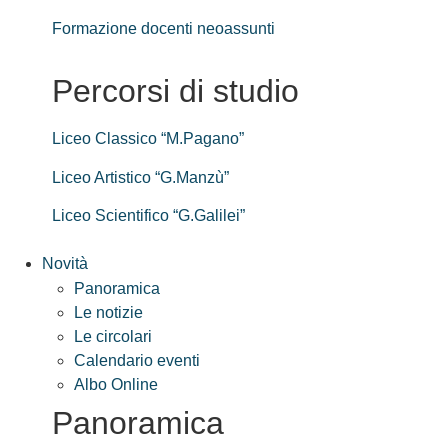
Formazione docenti neoassunti
Percorsi di studio
Liceo Classico “M.Pagano”
Liceo Artistico “G.Manzù”
Liceo Scientifico “G.Galilei”
Novità
Panoramica
Le notizie
Le circolari
Calendario eventi
Albo Online
Panoramica