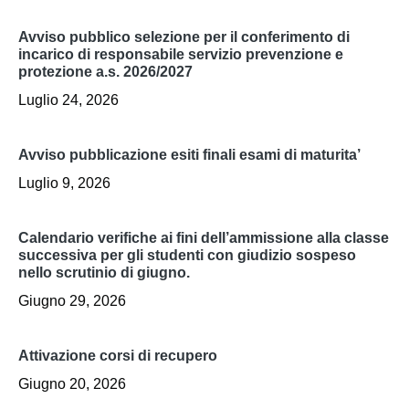
avviso pubblico selezione per il conferimento di
incarico di responsabile servizio prevenzione e
protezione a.s. 2026/2027
Luglio 24, 2026
avviso pubblicazione esiti finali esami di maturita’
Luglio 9, 2026
calendario verifiche ai fini dell’ammissione alla classe
successiva per gli studenti con giudizio sospeso
nello scrutinio di giugno.
Giugno 29, 2026
attivazione corsi di recupero
Giugno 20, 2026