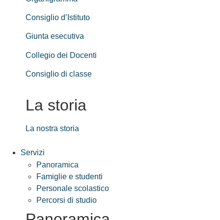
Consiglio d’Istituto
Giunta esecutiva
Collegio dei Docenti
Consiglio di classe
La storia
La nostra storia
Servizi
Panoramica
Famiglie e studenti
Personale scolastico
Percorsi di studio
Panoramica