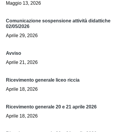
Maggio 13, 2026
comunicazione sospensione attività didattiche
02/05/2026
Aprile 29, 2026
avviso
Aprile 21, 2026
ricevimento generale liceo riccia
Aprile 18, 2026
ricevimento generale 20 e 21 aprile 2026
Aprile 18, 2026