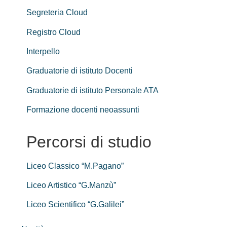
Segreteria Cloud
Registro Cloud
Interpello
Graduatorie di istituto Docenti
Graduatorie di istituto Personale ATA
Formazione docenti neoassunti
Percorsi di studio
Liceo Classico “M.Pagano”
Liceo Artistico “G.Manzù”
Liceo Scientifico “G.Galilei”