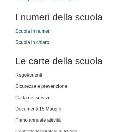
I numeri della scuola
Scuola in numeri
Scuola in chiaro
Le carte della scuola
Regolamenti
Sicurezza e prevenzione
Carta dei servizi
Documenti 15 Maggio
Piano annuale attività
Contratto Integrativo di Istituto