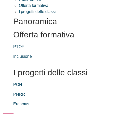
Offerta formativa
I progetti delle classi
Panoramica
Offerta formativa
PTOF
Inclusione
I progetti delle classi
PON
PNRR
Erasmus