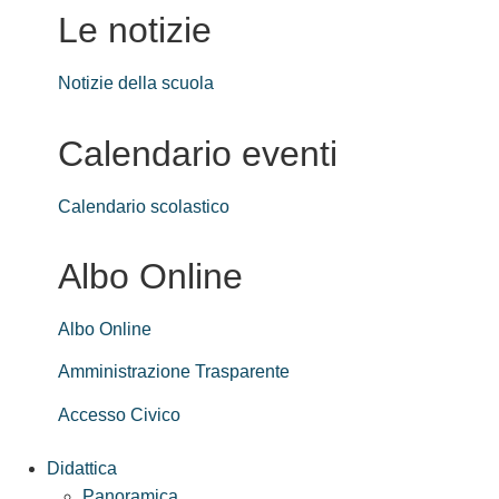
Le notizie
Notizie della scuola
Calendario eventi
Calendario scolastico
Albo Online
Albo Online
Amministrazione Trasparente
Accesso Civico
Didattica
Panoramica