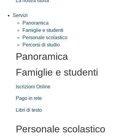
La nostra storia
Servizi
Panoramica
Famiglie e studenti
Personale scolastico
Percorsi di studio
Panoramica
Famiglie e studenti
Iscrizioni Online
Pago in rete
Libri di testo
Personale scolastico