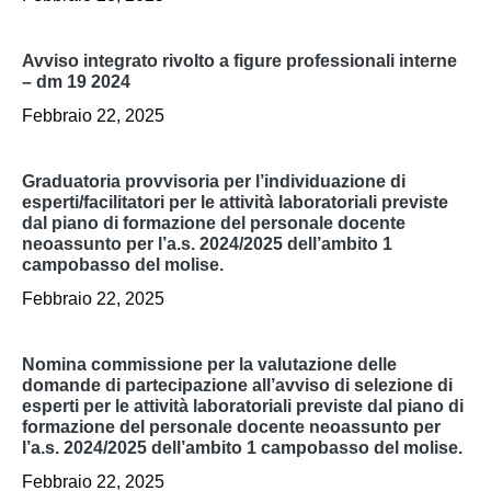
avviso integrato rivolto a figure professionali interne
– dm 19 2024
Febbraio 22, 2025
graduatoria provvisoria per l’individuazione di
esperti/facilitatori per le attività laboratoriali previste
dal piano di formazione del personale docente
neoassunto per l’a.s. 2024/2025 dell’ambito 1
campobasso del molise.
Febbraio 22, 2025
nomina commissione per la valutazione delle
domande di partecipazione all’avviso di selezione di
esperti per le attività laboratoriali previste dal piano di
formazione del personale docente neoassunto per
l’a.s. 2024/2025 dell’ambito 1 campobasso del molise.
Febbraio 22, 2025