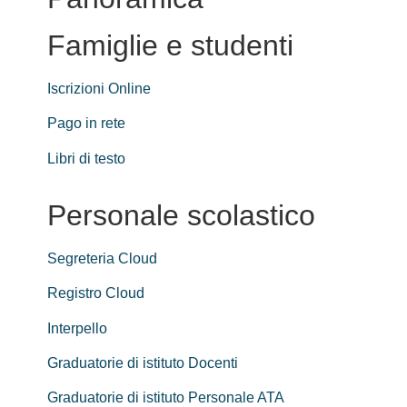
Famiglie e studenti
Iscrizioni Online
Pago in rete
Libri di testo
Personale scolastico
Segreteria Cloud
Registro Cloud
Interpello
Graduatorie di istituto Docenti
Graduatorie di istituto Personale ATA