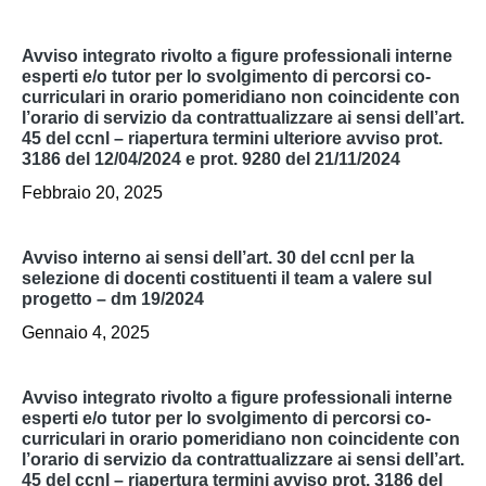
avviso integrato rivolto a figure professionali interne
esperti e/o tutor per lo svolgimento di percorsi co-
curriculari in orario pomeridiano non coincidente con
l’orario di servizio da contrattualizzare ai sensi dell’art.
45 del ccnl – riapertura termini ulteriore avviso prot.
3186 del 12/04/2024 e prot. 9280 del 21/11/2024
Febbraio 20, 2025
avviso interno ai sensi dell’art. 30 del ccnl per la
selezione di docenti costituenti il team a valere sul
progetto – dm 19/2024
Gennaio 4, 2025
avviso integrato rivolto a figure professionali interne
esperti e/o tutor per lo svolgimento di percorsi co-
curriculari in orario pomeridiano non coincidente con
l’orario di servizio da contrattualizzare ai sensi dell’art.
45 del ccnl – riapertura termini avviso prot. 3186 del