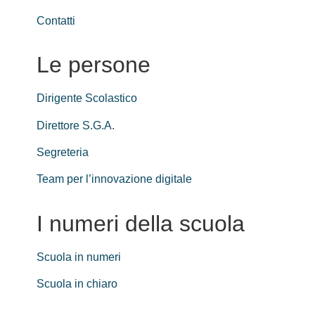
Contatti
Le persone
Dirigente Scolastico
Direttore S.G.A.
Segreteria
Team per l’innovazione digitale
I numeri della scuola
Scuola in numeri
Scuola in chiaro