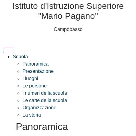
Istituto d'Istruzione Superiore
"Mario Pagano"
Campobasso
Scuola
Panoramica
Presentazione
I luoghi
Le persone
I numeri della scuola
Le carte della scuola
Organizzazione
La storia
Panoramica