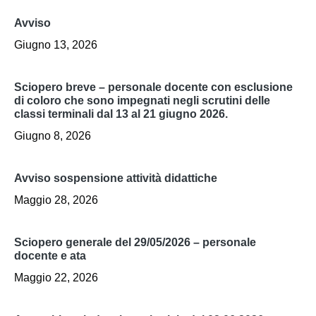
avviso
Giugno 13, 2026
sciopero breve – personale docente con esclusione
di coloro che sono impegnati negli scrutini delle
classi terminali dal 13 al 21 giugno 2026.
Giugno 8, 2026
avviso sospensione attività didattiche
Maggio 28, 2026
sciopero generale del 29/05/2026 – personale
docente e ata
Maggio 22, 2026