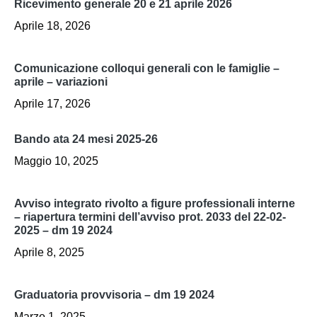
ricevimento generale 20 e 21 aprile 2026
Aprile 18, 2026
comunicazione colloqui generali con le famiglie –
aprile – variazioni
Aprile 17, 2026
bando ata 24 mesi 2025-26
Maggio 10, 2025
avviso integrato rivolto a figure professionali interne
– riapertura termini dell’avviso prot. 2033 del 22-02-
2025 – dm 19 2024
Aprile 8, 2025
graduatoria provvisoria – dm 19 2024
Marzo 1, 2025