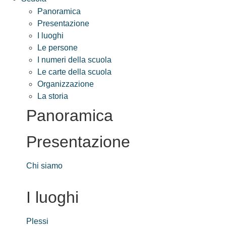
Panoramica
Presentazione
I luoghi
Le persone
I numeri della scuola
Le carte della scuola
Organizzazione
La storia
Panoramica
Presentazione
Chi siamo
I luoghi
Plessi