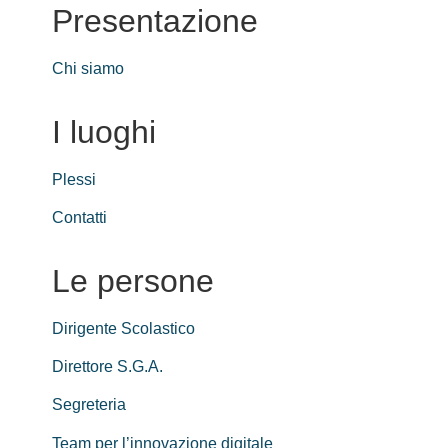
Presentazione
Chi siamo
I luoghi
Plessi
Contatti
Le persone
Dirigente Scolastico
Direttore S.G.A.
Segreteria
Team per l’innovazione digitale