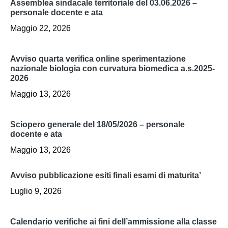
assemblea sindacale territoriale del 03.06.2026 –
personale docente e ata
Maggio 22, 2026
avviso quarta verifica online sperimentazione
nazionale biologia con curvatura biomedica a.s.2025-
2026
Maggio 13, 2026
sciopero generale del 18/05/2026 – personale
docente e ata
Maggio 13, 2026
avviso pubblicazione esiti finali esami di maturita’
Luglio 9, 2026
calendario verifiche ai fini dell’ammissione alla classe