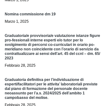
nomina commissione dm 19
Marzo 1, 2025
graduatoria/e provvisoria/e valutazione istanze figure
pro-fessionali interne esperti e/o tutor per lo
svolgimento di percorsi co-curriculari in orario po-
meridiano non coincidente con l’orario di servizio da
contrattualizzare ai sensi dell’art. 45 del ccnl – dm. 65/
2023
Febbraio 28, 2025
graduatoria definitiva per l’individuazione di
esperti/facilitatori per le attivita’ laboratoriali previste
dal piano di formazione del personale docente
neoassunto per l’a.s. 2024/2025 dell’ambito 1
campobasso del molise.
Febbraio 28, 2025