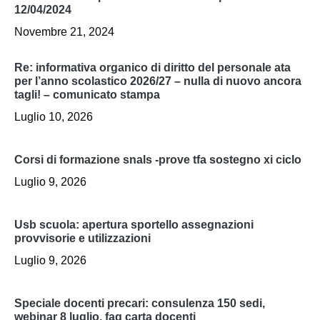
12/04/2024
Novembre 21, 2024
re: informativa organico di diritto del personale ata
per l’anno scolastico 2026/27 – nulla di nuovo ancora
tagli! – comunicato stampa
Luglio 10, 2026
corsi di formazione snals -prove tfa sostegno xi ciclo
Luglio 9, 2026
usb scuola: apertura sportello assegnazioni
provvisorie e utilizzazioni
Luglio 9, 2026
speciale docenti precari: consulenza 150 sedi,
webinar 8 luglio, faq carta docenti