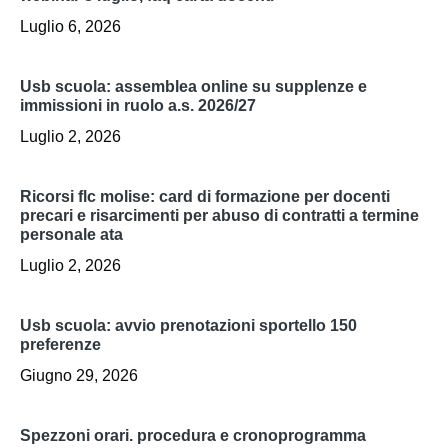
Luglio 6, 2026
usb scuola: assemblea online su supplenze e
immissioni in ruolo a.s. 2026/27
Luglio 2, 2026
ricorsi flc molise: card di formazione per docenti
precari e risarcimenti per abuso di contratti a termine
personale ata
Luglio 2, 2026
usb scuola: avvio prenotazioni sportello 150
preferenze
Giugno 29, 2026
spezzoni orari. procedura e cronoprogramma