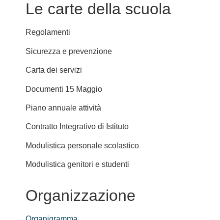
Le carte della scuola
Regolamenti
Sicurezza e prevenzione
Carta dei servizi
Documenti 15 Maggio
Piano annuale attività
Contratto Integrativo di Istituto
Modulistica personale scolastico
Modulistica genitori e studenti
Organizzazione
Organigramma