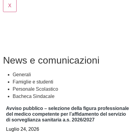
X
Cerca
News e comunicazioni
Generali
Famiglie e studenti
Personale Scolastico
Bacheca Sindacale
avviso pubblico – selezione della figura professionale
del medico competente per l’affidamento del servizio
di sorveglianza sanitaria a.s. 2026/2027
Luglio 24, 2026