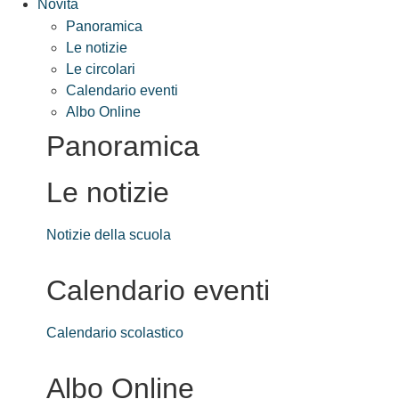
Novità
Panoramica
Le notizie
Le circolari
Calendario eventi
Albo Online
Panoramica
Le notizie
Notizie della scuola
Calendario eventi
Calendario scolastico
Albo Online