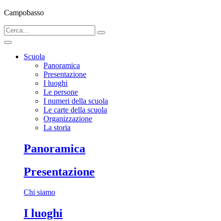
Campobasso
Scuola
Panoramica
Presentazione
I luoghi
Le persone
I numeri della scuola
Le carte della scuola
Organizzazione
La storia
Panoramica
Presentazione
Chi siamo
I luoghi