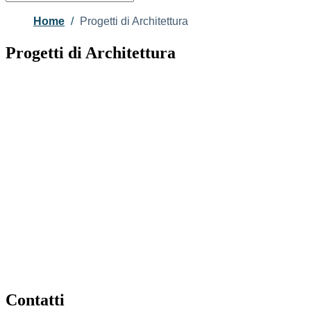
Home
Progetti di Architettura
Progetti di Architettura
Contatti