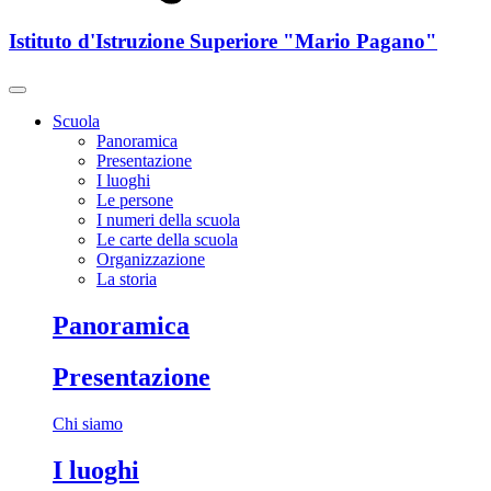
Istituto d'Istruzione Superiore "Mario Pagano"
Scuola
Panoramica
Presentazione
I luoghi
Le persone
I numeri della scuola
Le carte della scuola
Organizzazione
La storia
Panoramica
Presentazione
Chi siamo
I luoghi