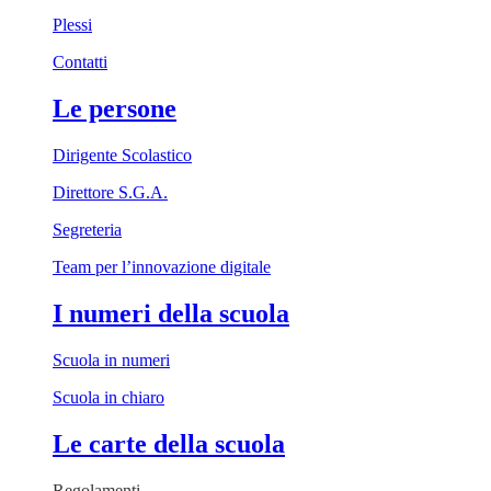
Plessi
Contatti
Le persone
Dirigente Scolastico
Direttore S.G.A.
Segreteria
Team per l’innovazione digitale
I numeri della scuola
Scuola in numeri
Scuola in chiaro
Le carte della scuola
Regolamenti