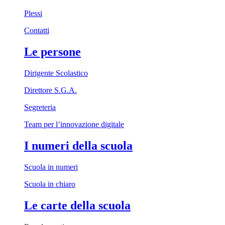
Plessi
Contatti
Le persone
Dirigente Scolastico
Direttore S.G.A.
Segreteria
Team per l’innovazione digitale
I numeri della scuola
Scuola in numeri
Scuola in chiaro
Le carte della scuola