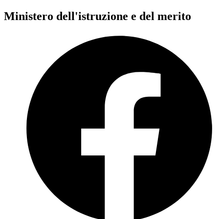
Ministero dell'istruzione e del merito