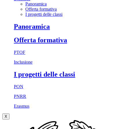
Panoramica
Offerta formativa
I progetti delle classi
Panoramica
Offerta formativa
PTOF
Inclusione
I progetti delle classi
PON
PNRR
Erasmus
X