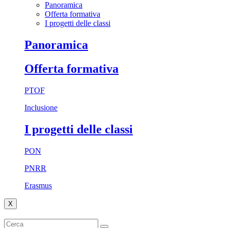
Panoramica
Offerta formativa
I progetti delle classi
Panoramica
Offerta formativa
PTOF
Inclusione
I progetti delle classi
PON
PNRR
Erasmus
X
Cerca