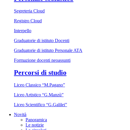
Segreteria Cloud
Registro Cloud
Interpello
Graduatorie di istituto Docenti
Graduatorie di istituto Personale ATA
Formazione docenti neoassunti
Percorsi di studio
Liceo Classico “M.Pagano”
Liceo Artistico “G.Manzù”
Liceo Scientifico “G.Galilei”
Novità
Panoramica
Le notizie