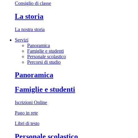
Consiglio di classe
La storia
La nostra storia
Servizi
Panoramica
Famiglie e studenti
Personale scolastico
Percorsi di studio
Panoramica
Famiglie e studenti
Iscrizioni Online
Pago in rete
Libri di testo
Personale scolastico