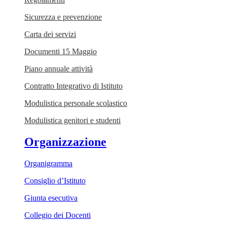
Sicurezza e prevenzione
Carta dei servizi
Documenti 15 Maggio
Piano annuale attività
Contratto Integrativo di Istituto
Modulistica personale scolastico
Modulistica genitori e studenti
Organizzazione
Organigramma
Consiglio d’Istituto
Giunta esecutiva
Collegio dei Docenti