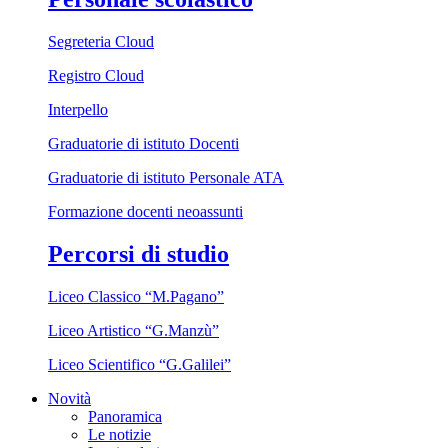
Segreteria Cloud
Registro Cloud
Interpello
Graduatorie di istituto Docenti
Graduatorie di istituto Personale ATA
Formazione docenti neoassunti
Percorsi di studio
Liceo Classico “M.Pagano”
Liceo Artistico “G.Manzù”
Liceo Scientifico “G.Galilei”
Novità
Panoramica
Le notizie