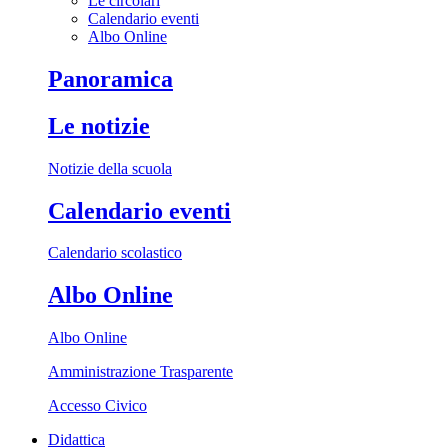
Le circolari
Calendario eventi
Albo Online
Panoramica
Le notizie
Notizie della scuola
Calendario eventi
Calendario scolastico
Albo Online
Albo Online
Amministrazione Trasparente
Accesso Civico
Didattica