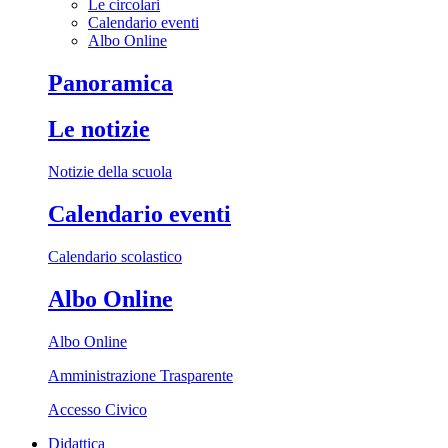
Le circolari
Calendario eventi
Albo Online
Panoramica
Le notizie
Notizie della scuola
Calendario eventi
Calendario scolastico
Albo Online
Albo Online
Amministrazione Trasparente
Accesso Civico
Didattica