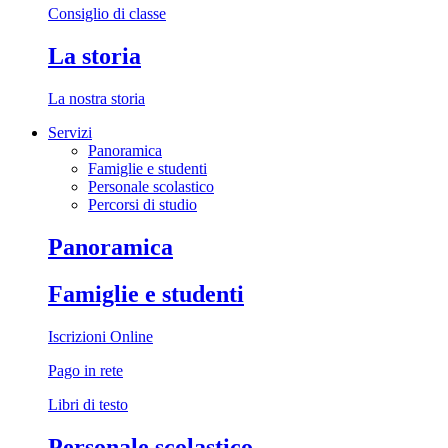
Consiglio di classe
La storia
La nostra storia
Servizi
Panoramica
Famiglie e studenti
Personale scolastico
Percorsi di studio
Panoramica
Famiglie e studenti
Iscrizioni Online
Pago in rete
Libri di testo
Personale scolastico