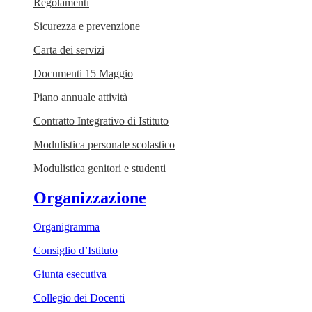
Regolamenti
Sicurezza e prevenzione
Carta dei servizi
Documenti 15 Maggio
Piano annuale attività
Contratto Integrativo di Istituto
Modulistica personale scolastico
Modulistica genitori e studenti
Organizzazione
Organigramma
Consiglio d’Istituto
Giunta esecutiva
Collegio dei Docenti