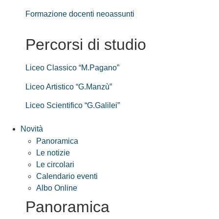
Formazione docenti neoassunti
Percorsi di studio
Liceo Classico “M.Pagano”
Liceo Artistico “G.Manzù”
Liceo Scientifico “G.Galilei”
Novità
Panoramica
Le notizie
Le circolari
Calendario eventi
Albo Online
Panoramica