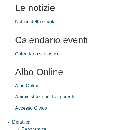
Le notizie
Notizie della scuola
Calendario eventi
Calendario scolastico
Albo Online
Albo Online
Amministrazione Trasparente
Accesso Civico
Didattica
Panoramica