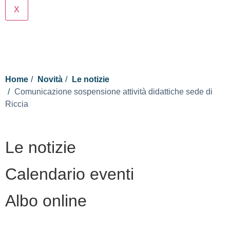
X
Cerca
Home
Novità
Le notizie
Comunicazione sospensione attività didattiche sede di
Riccia
Le notizie
Calendario eventi
Albo online