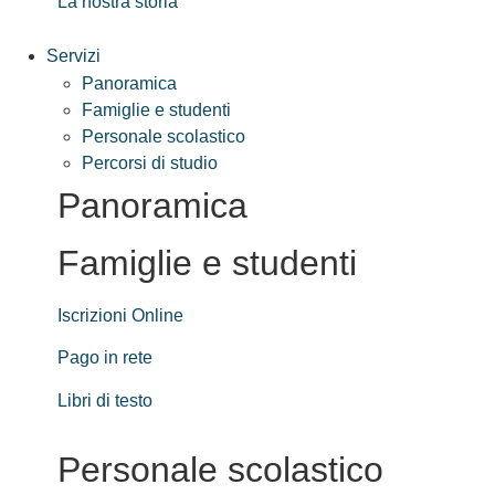
La nostra storia
Servizi
Panoramica
Famiglie e studenti
Personale scolastico
Percorsi di studio
Panoramica
Famiglie e studenti
Iscrizioni Online
Pago in rete
Libri di testo
Personale scolastico