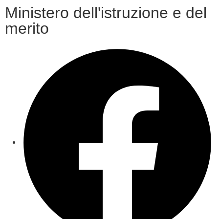
Ministero dell'istruzione e del
merito