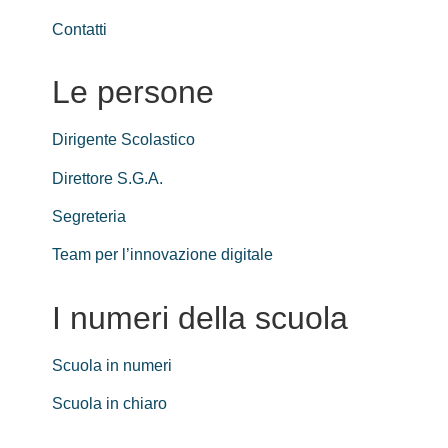
Contatti
Le persone
Dirigente Scolastico
Direttore S.G.A.
Segreteria
Team per l’innovazione digitale
I numeri della scuola
Scuola in numeri
Scuola in chiaro