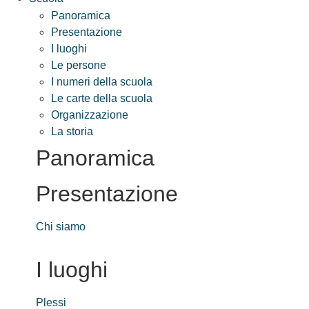
Panoramica
Presentazione
I luoghi
Le persone
I numeri della scuola
Le carte della scuola
Organizzazione
La storia
Panoramica
Presentazione
Chi siamo
I luoghi
Plessi