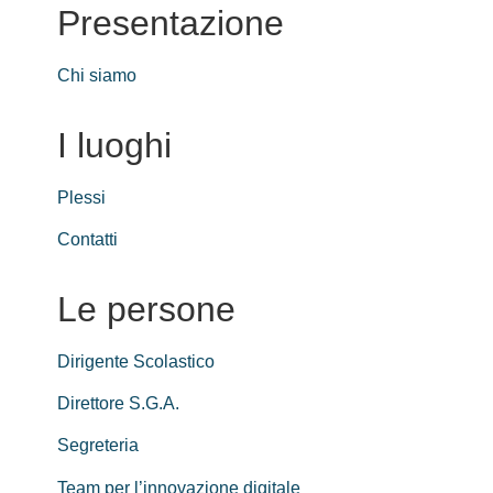
Presentazione
Chi siamo
I luoghi
Plessi
Contatti
Le persone
Dirigente Scolastico
Direttore S.G.A.
Segreteria
Team per l’innovazione digitale