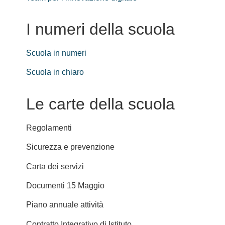
I numeri della scuola
Scuola in numeri
Scuola in chiaro
Le carte della scuola
Regolamenti
Sicurezza e prevenzione
Carta dei servizi
Documenti 15 Maggio
Piano annuale attività
Contratto Integrativo di Istituto