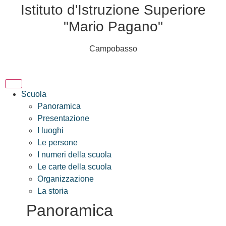
Istituto d'Istruzione Superiore
"Mario Pagano"
Campobasso
Scuola
Panoramica
Presentazione
I luoghi
Le persone
I numeri della scuola
Le carte della scuola
Organizzazione
La storia
Panoramica