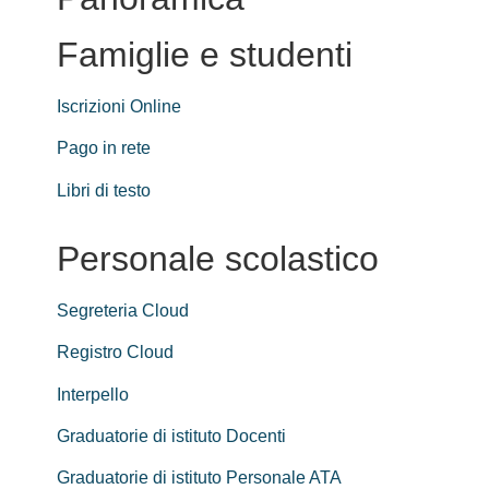
Famiglie e studenti
Iscrizioni Online
Pago in rete
Libri di testo
Personale scolastico
Segreteria Cloud
Registro Cloud
Interpello
Graduatorie di istituto Docenti
Graduatorie di istituto Personale ATA