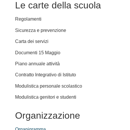
Le carte della scuola
Regolamenti
Sicurezza e prevenzione
Carta dei servizi
Documenti 15 Maggio
Piano annuale attività
Contratto Integrativo di Istituto
Modulistica personale scolastico
Modulistica genitori e studenti
Organizzazione
Organigramma