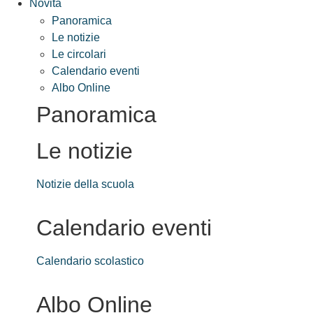
Novità
Panoramica
Le notizie
Le circolari
Calendario eventi
Albo Online
Panoramica
Le notizie
Notizie della scuola
Calendario eventi
Calendario scolastico
Albo Online