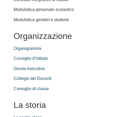
Modulistica personale scolastico
Modulistica genitori e studenti
Organizzazione
Organigramma
Consiglio d’Istituto
Giunta esecutiva
Collegio dei Docenti
Consiglio di classe
La storia