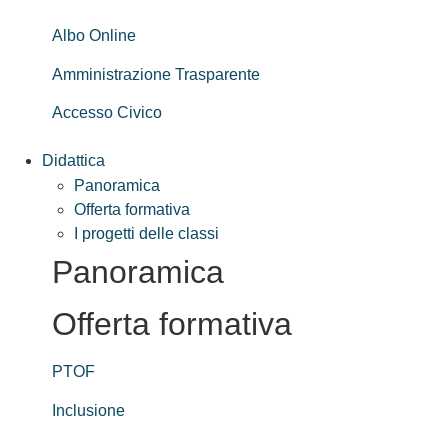
Albo Online
Amministrazione Trasparente
Accesso Civico
Didattica
Panoramica
Offerta formativa
I progetti delle classi
Panoramica
Offerta formativa
PTOF
Inclusione