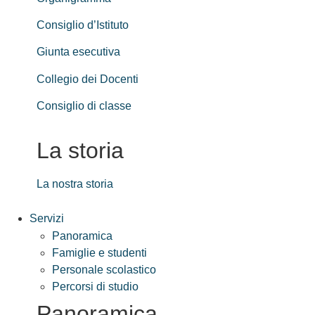
Consiglio d’Istituto
Giunta esecutiva
Collegio dei Docenti
Consiglio di classe
La storia
La nostra storia
Servizi
Panoramica
Famiglie e studenti
Personale scolastico
Percorsi di studio
Panoramica