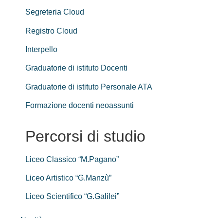
Segreteria Cloud
Registro Cloud
Interpello
Graduatorie di istituto Docenti
Graduatorie di istituto Personale ATA
Formazione docenti neoassunti
Percorsi di studio
Liceo Classico “M.Pagano”
Liceo Artistico “G.Manzù”
Liceo Scientifico “G.Galilei”