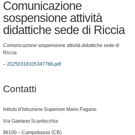
Comunicazione
sospensione attività
didattiche sede di Riccia
Comunicazione sospensione attività didattiche sede di
Riccia
– 20250318105347766.pdf
Contatti
Istituto d’Istruzione Superiore Mario Pagano
Via Gaetano Scardocchia
86100 – Campobasso (CB)