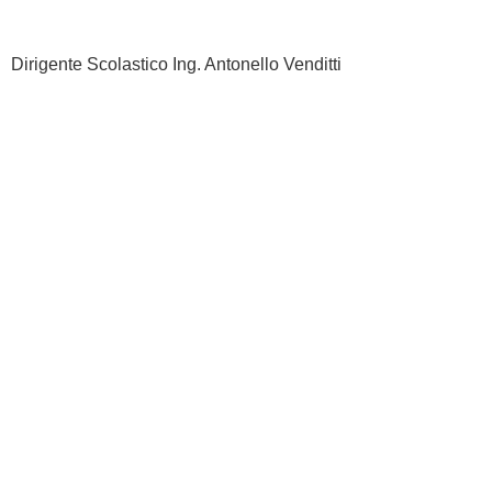
Dirigente Scolastico Ing. Antonello Venditti