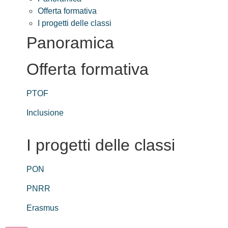
Offerta formativa
I progetti delle classi
Panoramica
Offerta formativa
PTOF
Inclusione
I progetti delle classi
PON
PNRR
Erasmus