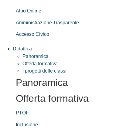
Albo Online
Amministrazione Trasparente
Accesso Civico
Didattica
Panoramica
Offerta formativa
I progetti delle classi
Panoramica
Offerta formativa
PTOF
Inclusione