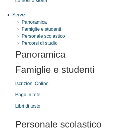
La nostra storia
Servizi
Panoramica
Famiglie e studenti
Personale scolastico
Percorsi di studio
Panoramica
Famiglie e studenti
Iscrizioni Online
Pago in rete
Libri di testo
Personale scolastico