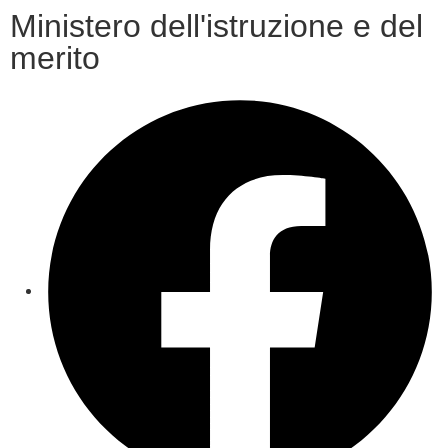
Ministero dell'istruzione e del
merito