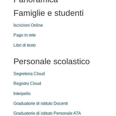
Famiglie e studenti
Iscrizioni Online
Pago in rete
Libri di testo
Personale scolastico
Segreteria Cloud
Registro Cloud
Interpello
Graduatorie di istituto Docenti
Graduatorie di istituto Personale ATA