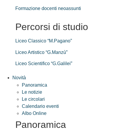
Formazione docenti neoassunti
Percorsi di studio
Liceo Classico “M.Pagano”
Liceo Artistico “G.Manzù”
Liceo Scientifico “G.Galilei”
Novità
Panoramica
Le notizie
Le circolari
Calendario eventi
Albo Online
Panoramica