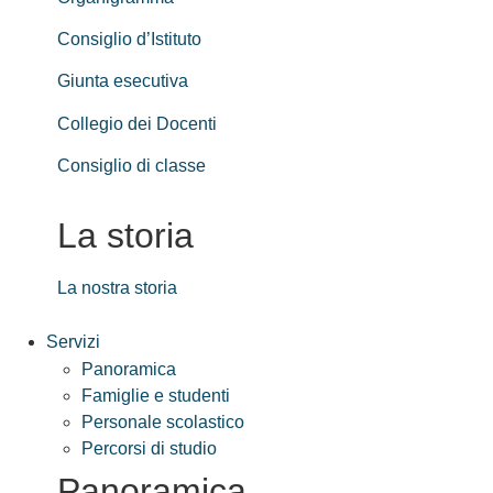
Consiglio d’Istituto
Giunta esecutiva
Collegio dei Docenti
Consiglio di classe
La storia
La nostra storia
Servizi
Panoramica
Famiglie e studenti
Personale scolastico
Percorsi di studio
Panoramica