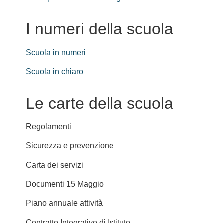
I numeri della scuola
Scuola in numeri
Scuola in chiaro
Le carte della scuola
Regolamenti
Sicurezza e prevenzione
Carta dei servizi
Documenti 15 Maggio
Piano annuale attività
Contratto Integrativo di Istituto