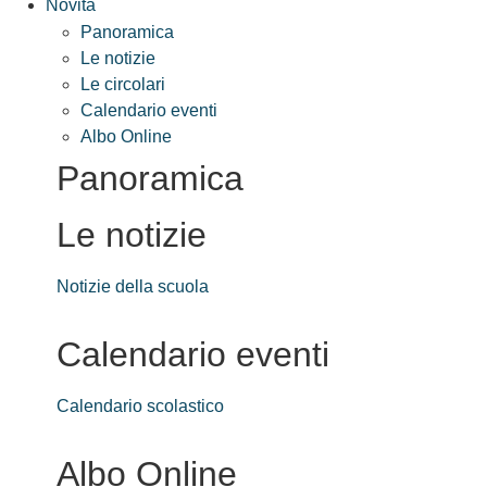
Novità
Panoramica
Le notizie
Le circolari
Calendario eventi
Albo Online
Panoramica
Le notizie
Notizie della scuola
Calendario eventi
Calendario scolastico
Albo Online