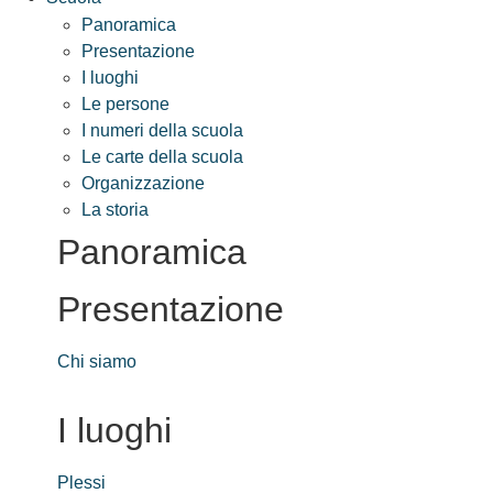
Panoramica
Presentazione
I luoghi
Le persone
I numeri della scuola
Le carte della scuola
Organizzazione
La storia
Panoramica
Presentazione
Chi siamo
I luoghi
Plessi