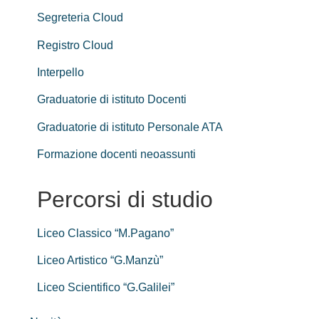
Segreteria Cloud
Registro Cloud
Interpello
Graduatorie di istituto Docenti
Graduatorie di istituto Personale ATA
Formazione docenti neoassunti
Percorsi di studio
Liceo Classico “M.Pagano”
Liceo Artistico “G.Manzù”
Liceo Scientifico “G.Galilei”