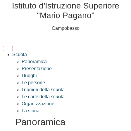
Istituto d'Istruzione Superiore
"Mario Pagano"
Campobasso
Scuola
Panoramica
Presentazione
I luoghi
Le persone
I numeri della scuola
Le carte della scuola
Organizzazione
La storia
Panoramica