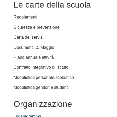
Le carte della scuola
Regolamenti
Sicurezza e prevenzione
Carta dei servizi
Documenti 15 Maggio
Piano annuale attività
Contratto Integrativo di Istituto
Modulistica personale scolastico
Modulistica genitori e studenti
Organizzazione
Organigramma