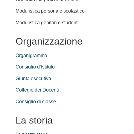
Modulistica personale scolastico
Modulistica genitori e studenti
Organizzazione
Organigramma
Consiglio d’Istituto
Giunta esecutiva
Collegio dei Docenti
Consiglio di classe
La storia