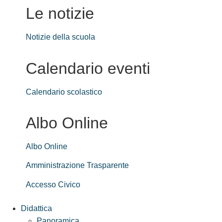
Le notizie
Notizie della scuola
Calendario eventi
Calendario scolastico
Albo Online
Albo Online
Amministrazione Trasparente
Accesso Civico
Didattica
Panoramica