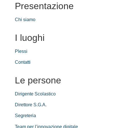
Presentazione
Chi siamo
I luoghi
Plessi
Contatti
Le persone
Dirigente Scolastico
Direttore S.G.A.
Segreteria
Team per l’innovazione digitale