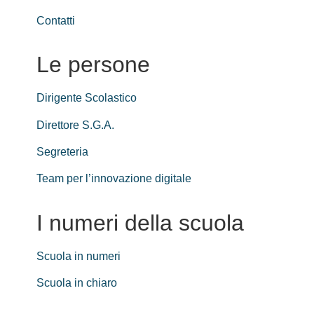
Contatti
Le persone
Dirigente Scolastico
Direttore S.G.A.
Segreteria
Team per l’innovazione digitale
I numeri della scuola
Scuola in numeri
Scuola in chiaro