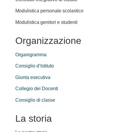
Modulistica personale scolastico
Modulistica genitori e studenti
Organizzazione
Organigramma
Consiglio d’Istituto
Giunta esecutiva
Collegio dei Docenti
Consiglio di classe
La storia