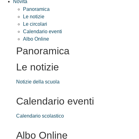
Novità
Panoramica
Le notizie
Le circolari
Calendario eventi
Albo Online
Panoramica
Le notizie
Notizie della scuola
Calendario eventi
Calendario scolastico
Albo Online