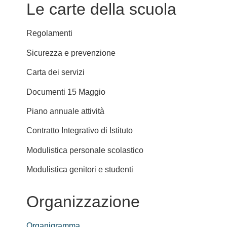
Le carte della scuola
Regolamenti
Sicurezza e prevenzione
Carta dei servizi
Documenti 15 Maggio
Piano annuale attività
Contratto Integrativo di Istituto
Modulistica personale scolastico
Modulistica genitori e studenti
Organizzazione
Organigramma