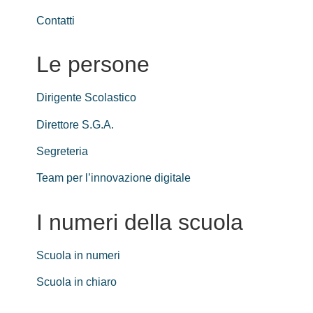
Contatti
Le persone
Dirigente Scolastico
Direttore S.G.A.
Segreteria
Team per l’innovazione digitale
I numeri della scuola
Scuola in numeri
Scuola in chiaro