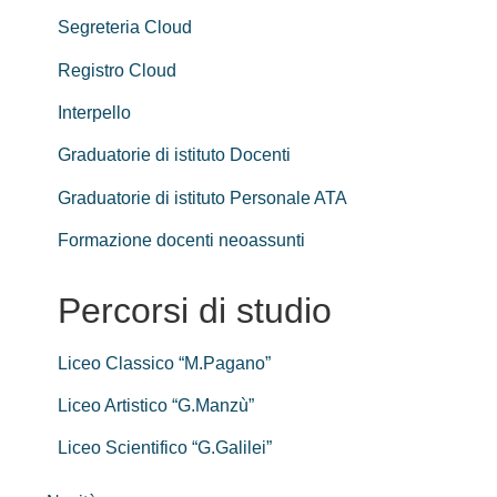
Segreteria Cloud
Registro Cloud
Interpello
Graduatorie di istituto Docenti
Graduatorie di istituto Personale ATA
Formazione docenti neoassunti
Percorsi di studio
Liceo Classico “M.Pagano”
Liceo Artistico “G.Manzù”
Liceo Scientifico “G.Galilei”