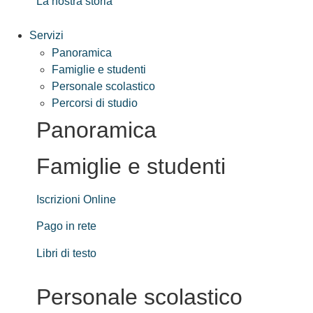
La nostra storia
Servizi
Panoramica
Famiglie e studenti
Personale scolastico
Percorsi di studio
Panoramica
Famiglie e studenti
Iscrizioni Online
Pago in rete
Libri di testo
Personale scolastico