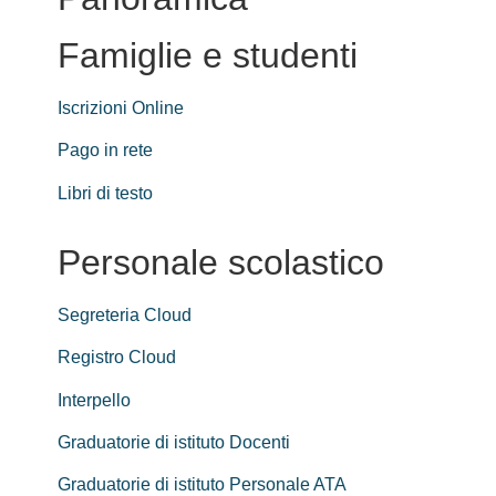
Famiglie e studenti
Iscrizioni Online
Pago in rete
Libri di testo
Personale scolastico
Segreteria Cloud
Registro Cloud
Interpello
Graduatorie di istituto Docenti
Graduatorie di istituto Personale ATA