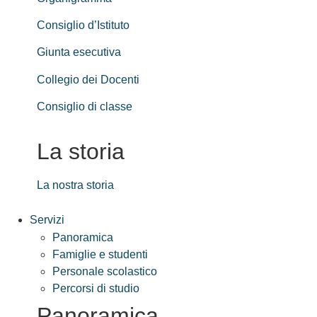
Consiglio d’Istituto
Giunta esecutiva
Collegio dei Docenti
Consiglio di classe
La storia
La nostra storia
Servizi
Panoramica
Famiglie e studenti
Personale scolastico
Percorsi di studio
Panoramica