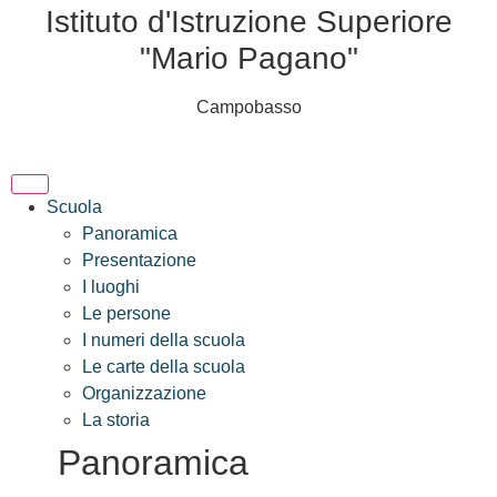
Istituto d'Istruzione Superiore
"Mario Pagano"
Campobasso
Scuola
Panoramica
Presentazione
I luoghi
Le persone
I numeri della scuola
Le carte della scuola
Organizzazione
La storia
Panoramica