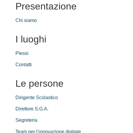
Presentazione
Chi siamo
I luoghi
Plessi
Contatti
Le persone
Dirigente Scolastico
Direttore S.G.A.
Segreteria
Team per l’innovazione digitale