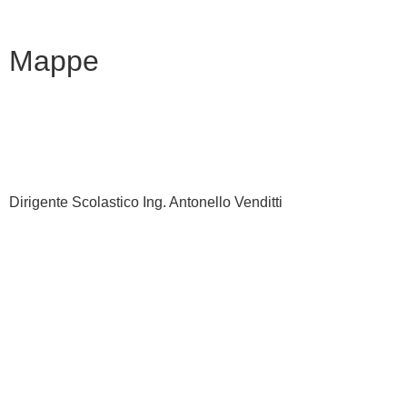
Note legali
Mappe
Dirigente Scolastico Ing. Antonello Venditti