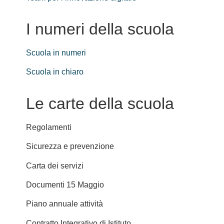
I numeri della scuola
Scuola in numeri
Scuola in chiaro
Le carte della scuola
Regolamenti
Sicurezza e prevenzione
Carta dei servizi
Documenti 15 Maggio
Piano annuale attività
Contratto Integrativo di Istituto