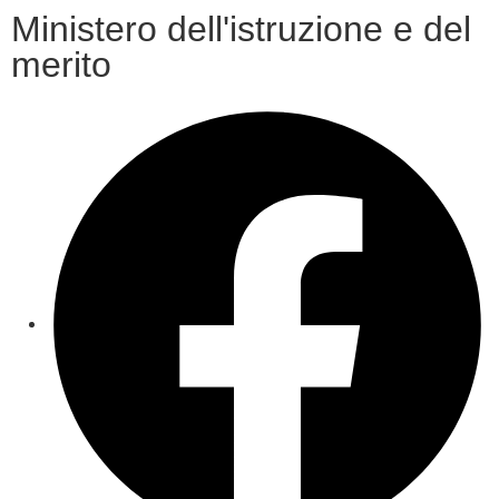
Ministero dell'istruzione e del
merito