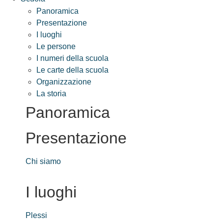
Panoramica
Presentazione
I luoghi
Le persone
I numeri della scuola
Le carte della scuola
Organizzazione
La storia
Panoramica
Presentazione
Chi siamo
I luoghi
Plessi