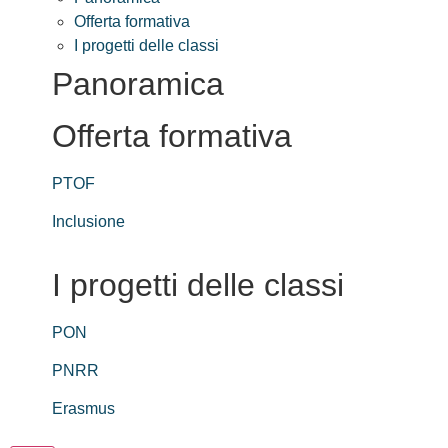
Offerta formativa
I progetti delle classi
Panoramica
Offerta formativa
PTOF
Inclusione
I progetti delle classi
PON
PNRR
Erasmus