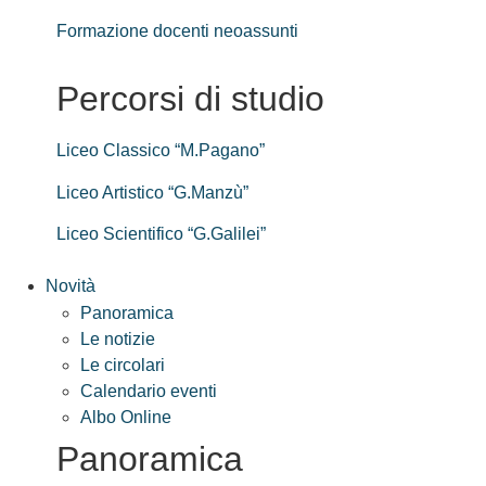
Formazione docenti neoassunti
Percorsi di studio
Liceo Classico “M.Pagano”
Liceo Artistico “G.Manzù”
Liceo Scientifico “G.Galilei”
Novità
Panoramica
Le notizie
Le circolari
Calendario eventi
Albo Online
Panoramica