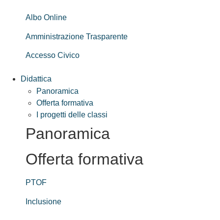
Albo Online
Amministrazione Trasparente
Accesso Civico
Didattica
Panoramica
Offerta formativa
I progetti delle classi
Panoramica
Offerta formativa
PTOF
Inclusione