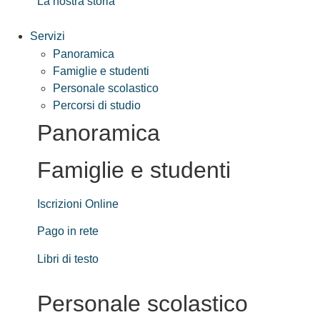
La nostra storia
Servizi
Panoramica
Famiglie e studenti
Personale scolastico
Percorsi di studio
Panoramica
Famiglie e studenti
Iscrizioni Online
Pago in rete
Libri di testo
Personale scolastico