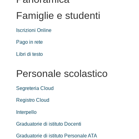
Famiglie e studenti
Iscrizioni Online
Pago in rete
Libri di testo
Personale scolastico
Segreteria Cloud
Registro Cloud
Interpello
Graduatorie di istituto Docenti
Graduatorie di istituto Personale ATA