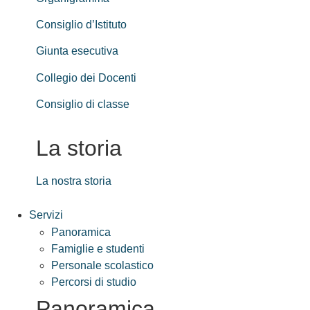
Consiglio d’Istituto
Giunta esecutiva
Collegio dei Docenti
Consiglio di classe
La storia
La nostra storia
Servizi
Panoramica
Famiglie e studenti
Personale scolastico
Percorsi di studio
Panoramica