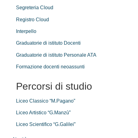
Segreteria Cloud
Registro Cloud
Interpello
Graduatorie di istituto Docenti
Graduatorie di istituto Personale ATA
Formazione docenti neoassunti
Percorsi di studio
Liceo Classico “M.Pagano”
Liceo Artistico “G.Manzù”
Liceo Scientifico “G.Galilei”