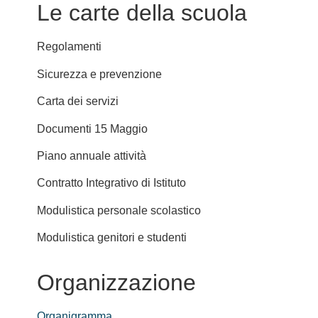
Le carte della scuola
Regolamenti
Sicurezza e prevenzione
Carta dei servizi
Documenti 15 Maggio
Piano annuale attività
Contratto Integrativo di Istituto
Modulistica personale scolastico
Modulistica genitori e studenti
Organizzazione
Organigramma