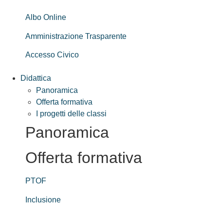
Albo Online
Amministrazione Trasparente
Accesso Civico
Didattica
Panoramica
Offerta formativa
I progetti delle classi
Panoramica
Offerta formativa
PTOF
Inclusione