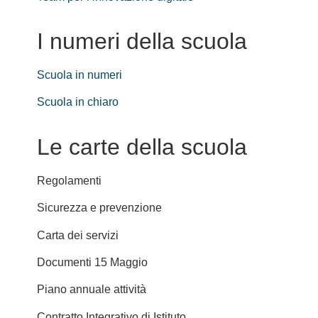
I numeri della scuola
Scuola in numeri
Scuola in chiaro
Le carte della scuola
Regolamenti
Sicurezza e prevenzione
Carta dei servizi
Documenti 15 Maggio
Piano annuale attività
Contratto Integrativo di Istituto