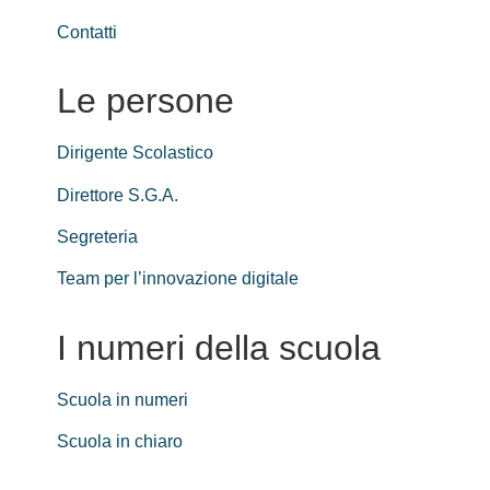
Contatti
Le persone
Dirigente Scolastico
Direttore S.G.A.
Segreteria
Team per l’innovazione digitale
I numeri della scuola
Scuola in numeri
Scuola in chiaro