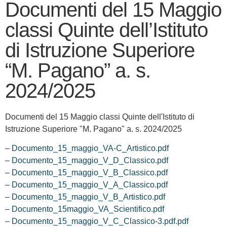
Documenti del 15 Maggio
classi Quinte dell’Istituto
di Istruzione Superiore
“M. Pagano” a. s.
2024/2025
Documenti del 15 Maggio classi Quinte dell'Istituto di
Istruzione Superiore "M. Pagano" a. s. 2024/2025
– Documento_15_maggio_VA-C_Artistico.pdf
– Documento_15_maggio_V_D_Classico.pdf
– Documento_15_maggio_V_B_Classico.pdf
– Documento_15_maggio_V_A_Classico.pdf
– Documento_15_maggio_V_B_Artistico.pdf
– Documento_15maggio_VA_Scientifico.pdf
– Documento_15_maggio_V_C_Classico-3.pdf.pdf