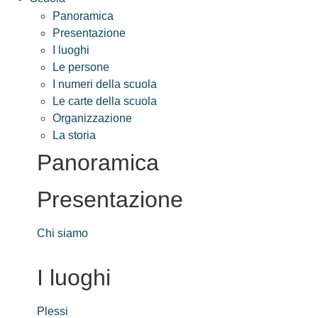
Panoramica
Presentazione
I luoghi
Le persone
I numeri della scuola
Le carte della scuola
Organizzazione
La storia
Panoramica
Presentazione
Chi siamo
I luoghi
Plessi