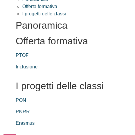
Offerta formativa
I progetti delle classi
Panoramica
Offerta formativa
PTOF
Inclusione
I progetti delle classi
PON
PNRR
Erasmus