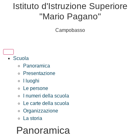
Istituto d'Istruzione Superiore
"Mario Pagano"
Campobasso
Scuola
Panoramica
Presentazione
I luoghi
Le persone
I numeri della scuola
Le carte della scuola
Organizzazione
La storia
Panoramica