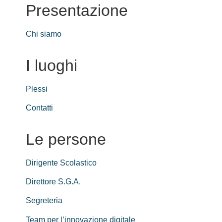
Presentazione
Chi siamo
I luoghi
Plessi
Contatti
Le persone
Dirigente Scolastico
Direttore S.G.A.
Segreteria
Team per l’innovazione digitale