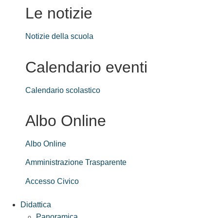
Le notizie
Notizie della scuola
Calendario eventi
Calendario scolastico
Albo Online
Albo Online
Amministrazione Trasparente
Accesso Civico
Didattica
Panoramica