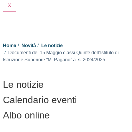
X
Cerca
Home
Novità
Le notizie
Documenti del 15 Maggio classi Quinte dell’Istituto di
Istruzione Superiore “M. Pagano” a. s. 2024/2025
Le notizie
Calendario eventi
Albo online