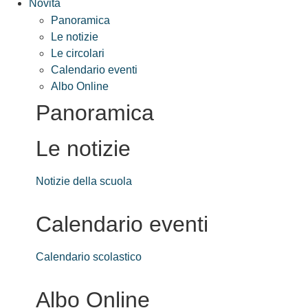
Novità
Panoramica
Le notizie
Le circolari
Calendario eventi
Albo Online
Panoramica
Le notizie
Notizie della scuola
Calendario eventi
Calendario scolastico
Albo Online