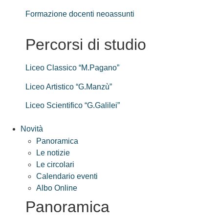
Formazione docenti neoassunti
Percorsi di studio
Liceo Classico “M.Pagano”
Liceo Artistico “G.Manzù”
Liceo Scientifico “G.Galilei”
Novità
Panoramica
Le notizie
Le circolari
Calendario eventi
Albo Online
Panoramica