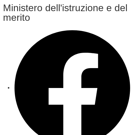
Ministero dell'istruzione e del
merito