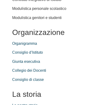
Modulistica personale scolastico
Modulistica genitori e studenti
Organizzazione
Organigramma
Consiglio d’Istituto
Giunta esecutiva
Collegio dei Docenti
Consiglio di classe
La storia