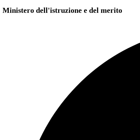
Ministero dell'istruzione e del merito