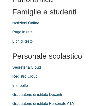
Famiglie e studenti
Iscrizioni Online
Pago in rete
Libri di testo
Personale scolastico
Segreteria Cloud
Registro Cloud
Interpello
Graduatorie di istituto Docenti
Graduatorie di istituto Personale ATA