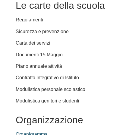
Le carte della scuola
Regolamenti
Sicurezza e prevenzione
Carta dei servizi
Documenti 15 Maggio
Piano annuale attività
Contratto Integrativo di Istituto
Modulistica personale scolastico
Modulistica genitori e studenti
Organizzazione
Organigramma