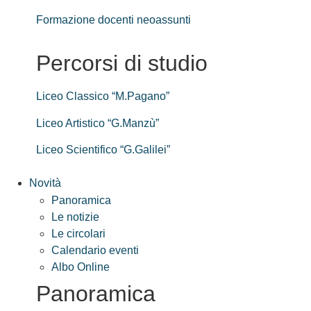
Formazione docenti neoassunti
Percorsi di studio
Liceo Classico “M.Pagano”
Liceo Artistico “G.Manzù”
Liceo Scientifico “G.Galilei”
Novità
Panoramica
Le notizie
Le circolari
Calendario eventi
Albo Online
Panoramica