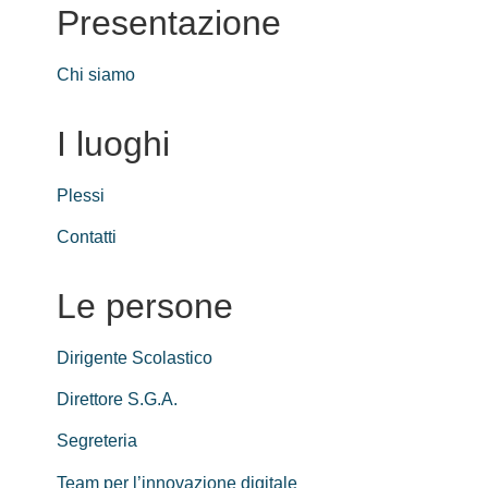
Presentazione
Chi siamo
I luoghi
Plessi
Contatti
Le persone
Dirigente Scolastico
Direttore S.G.A.
Segreteria
Team per l’innovazione digitale