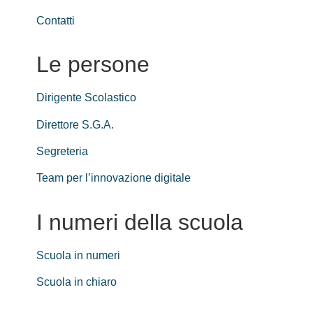
Contatti
Le persone
Dirigente Scolastico
Direttore S.G.A.
Segreteria
Team per l’innovazione digitale
I numeri della scuola
Scuola in numeri
Scuola in chiaro