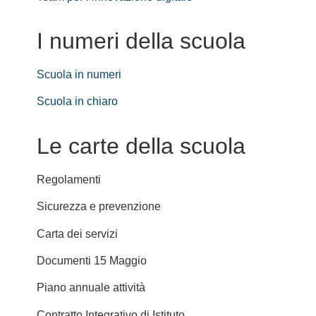
I numeri della scuola
Scuola in numeri
Scuola in chiaro
Le carte della scuola
Regolamenti
Sicurezza e prevenzione
Carta dei servizi
Documenti 15 Maggio
Piano annuale attività
Contratto Integrativo di Istituto