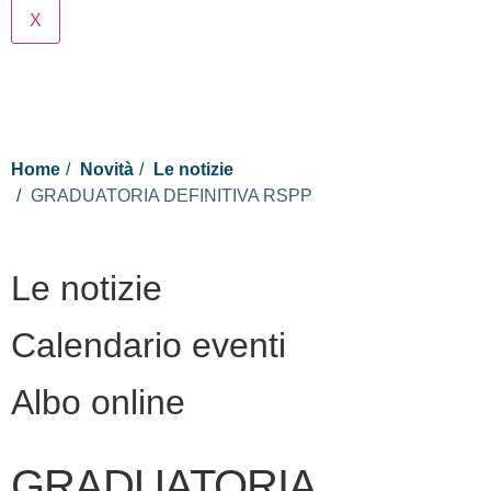
X
Cerca
Home
Novità
Le notizie
GRADUATORIA DEFINITIVA RSPP
Le notizie
Calendario eventi
Albo online
GRADUATORIA