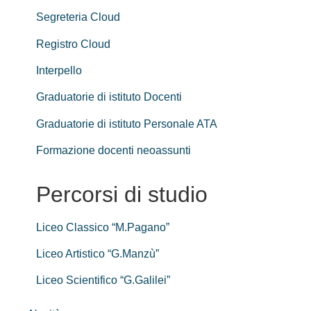
Segreteria Cloud
Registro Cloud
Interpello
Graduatorie di istituto Docenti
Graduatorie di istituto Personale ATA
Formazione docenti neoassunti
Percorsi di studio
Liceo Classico “M.Pagano”
Liceo Artistico “G.Manzù”
Liceo Scientifico “G.Galilei”