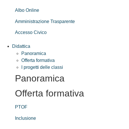
Albo Online
Amministrazione Trasparente
Accesso Civico
Didattica
Panoramica
Offerta formativa
I progetti delle classi
Panoramica
Offerta formativa
PTOF
Inclusione