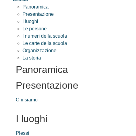
Panoramica
Presentazione
I luoghi
Le persone
I numeri della scuola
Le carte della scuola
Organizzazione
La storia
Panoramica
Presentazione
Chi siamo
I luoghi
Plessi