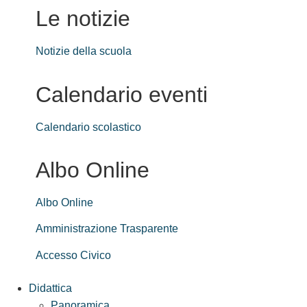
Le notizie
Notizie della scuola
Calendario eventi
Calendario scolastico
Albo Online
Albo Online
Amministrazione Trasparente
Accesso Civico
Didattica
Panoramica