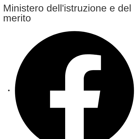
Ministero dell'istruzione e del
merito