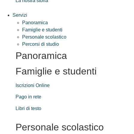
La nostra storia
Servizi
Panoramica
Famiglie e studenti
Personale scolastico
Percorsi di studio
Panoramica
Famiglie e studenti
Iscrizioni Online
Pago in rete
Libri di testo
Personale scolastico