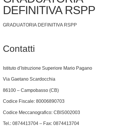
DEFINITIVA RSPP
GRADUATORIA DEFINITIVA RSPP
Contatti
Istituto d’Istruzione Superiore Mario Pagano
Via Gaetano Scardocchia
86100 – Campobasso (CB)
Codice Fiscale: 80006890703
Codice Meccanografico: CBIS002003
Tel.: 0874413704 – Fax: 0874413704