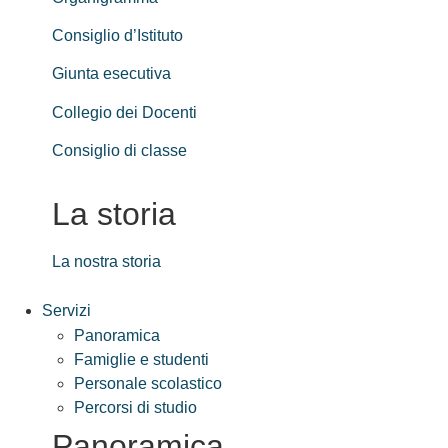
Consiglio d’Istituto
Giunta esecutiva
Collegio dei Docenti
Consiglio di classe
La storia
La nostra storia
Servizi
Panoramica
Famiglie e studenti
Personale scolastico
Percorsi di studio
Panoramica