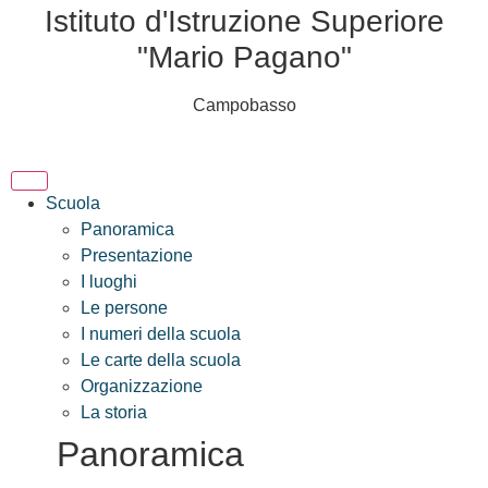
Istituto d'Istruzione Superiore
"Mario Pagano"
Campobasso
Scuola
Panoramica
Presentazione
I luoghi
Le persone
I numeri della scuola
Le carte della scuola
Organizzazione
La storia
Panoramica