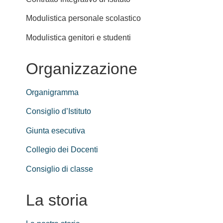
Modulistica personale scolastico
Modulistica genitori e studenti
Organizzazione
Organigramma
Consiglio d’Istituto
Giunta esecutiva
Collegio dei Docenti
Consiglio di classe
La storia