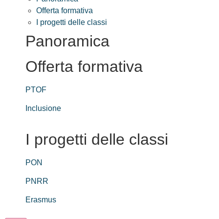
Offerta formativa
I progetti delle classi
Panoramica
Offerta formativa
PTOF
Inclusione
I progetti delle classi
PON
PNRR
Erasmus