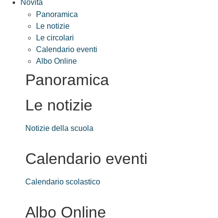
Novità
Panoramica
Le notizie
Le circolari
Calendario eventi
Albo Online
Panoramica
Le notizie
Notizie della scuola
Calendario eventi
Calendario scolastico
Albo Online