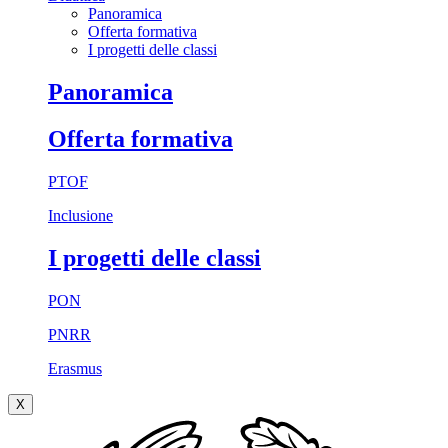
Panoramica
Offerta formativa
I progetti delle classi
Panoramica
Offerta formativa
PTOF
Inclusione
I progetti delle classi
PON
PNRR
Erasmus
X