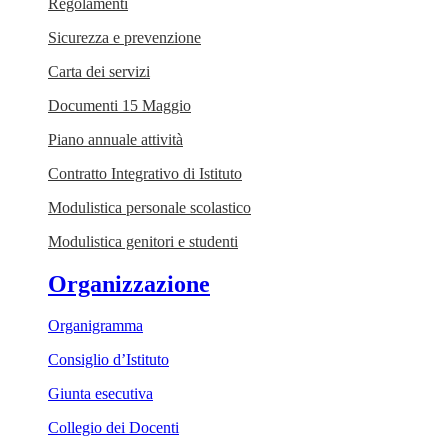
Regolamenti
Sicurezza e prevenzione
Carta dei servizi
Documenti 15 Maggio
Piano annuale attività
Contratto Integrativo di Istituto
Modulistica personale scolastico
Modulistica genitori e studenti
Organizzazione
Organigramma
Consiglio d’Istituto
Giunta esecutiva
Collegio dei Docenti