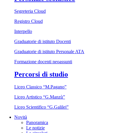
Segreteria Cloud
Registro Cloud
Interpello
Graduatorie di istituto Docenti
Graduatorie di istituto Personale ATA
Formazione docenti neoassunti
Percorsi di studio
Liceo Classico “M.Pagano”
Liceo Artistico “G.Manzù”
Liceo Scientifico “G.Galilei”
Novità
Panoramica
Le notizie