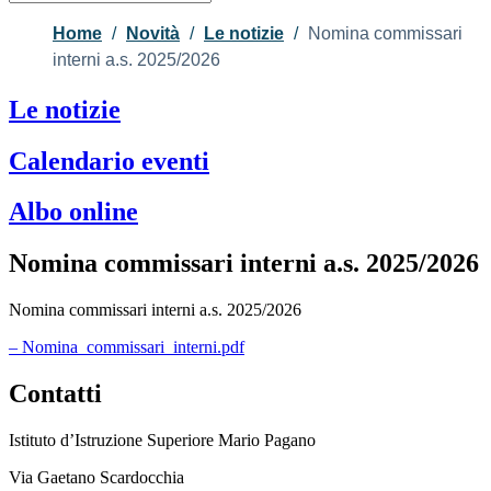
Home
Novità
Le notizie
Nomina commissari
interni a.s. 2025/2026
Le notizie
Calendario eventi
Albo online
Nomina commissari interni a.s. 2025/2026
Nomina commissari interni a.s. 2025/2026
– Nomina_commissari_interni.pdf
Contatti
Istituto d’Istruzione Superiore Mario Pagano
Via Gaetano Scardocchia