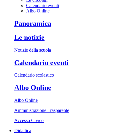
Le circolari
Calendario eventi
Albo Online
Panoramica
Le notizie
Notizie della scuola
Calendario eventi
Calendario scolastico
Albo Online
Albo Online
Amministrazione Trasparente
Accesso Civico
Didattica