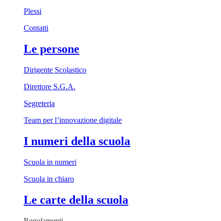
Plessi
Contatti
Le persone
Dirigente Scolastico
Direttore S.G.A.
Segreteria
Team per l’innovazione digitale
I numeri della scuola
Scuola in numeri
Scuola in chiaro
Le carte della scuola
Regolamenti