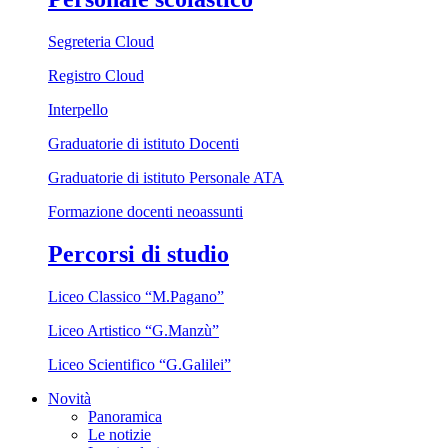
Segreteria Cloud
Registro Cloud
Interpello
Graduatorie di istituto Docenti
Graduatorie di istituto Personale ATA
Formazione docenti neoassunti
Percorsi di studio
Liceo Classico “M.Pagano”
Liceo Artistico “G.Manzù”
Liceo Scientifico “G.Galilei”
Novità
Panoramica
Le notizie