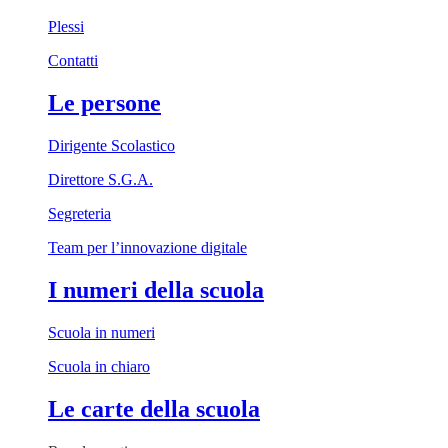
Plessi
Contatti
Le persone
Dirigente Scolastico
Direttore S.G.A.
Segreteria
Team per l’innovazione digitale
I numeri della scuola
Scuola in numeri
Scuola in chiaro
Le carte della scuola