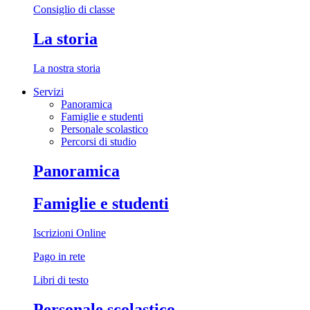
Consiglio di classe
La storia
La nostra storia
Servizi
Panoramica
Famiglie e studenti
Personale scolastico
Percorsi di studio
Panoramica
Famiglie e studenti
Iscrizioni Online
Pago in rete
Libri di testo
Personale scolastico