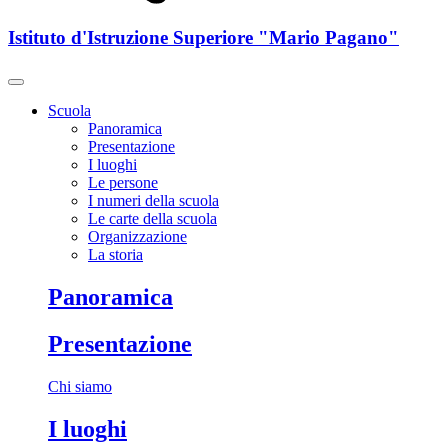
Istituto d'Istruzione Superiore "Mario Pagano"
Scuola
Panoramica
Presentazione
I luoghi
Le persone
I numeri della scuola
Le carte della scuola
Organizzazione
La storia
Panoramica
Presentazione
Chi siamo
I luoghi