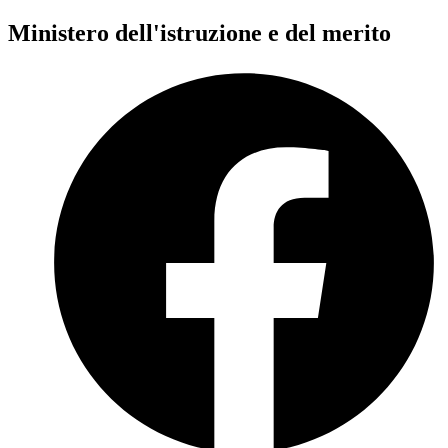
Ministero dell'istruzione e del merito