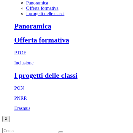
Panoramica
Offerta formativa
I progetti delle classi
Panoramica
Offerta formativa
PTOF
Inclusione
I progetti delle classi
PON
PNRR
Erasmus
X
Cerca