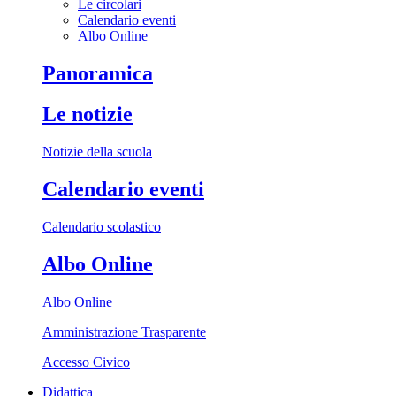
Le circolari
Calendario eventi
Albo Online
Panoramica
Le notizie
Notizie della scuola
Calendario eventi
Calendario scolastico
Albo Online
Albo Online
Amministrazione Trasparente
Accesso Civico
Didattica