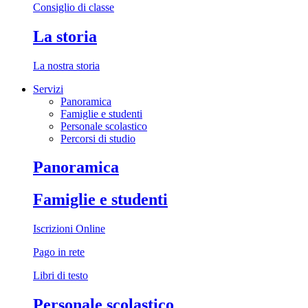
Consiglio di classe
La storia
La nostra storia
Servizi
Panoramica
Famiglie e studenti
Personale scolastico
Percorsi di studio
Panoramica
Famiglie e studenti
Iscrizioni Online
Pago in rete
Libri di testo
Personale scolastico