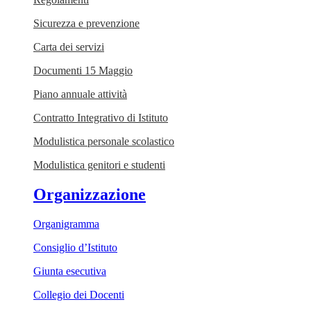
Sicurezza e prevenzione
Carta dei servizi
Documenti 15 Maggio
Piano annuale attività
Contratto Integrativo di Istituto
Modulistica personale scolastico
Modulistica genitori e studenti
Organizzazione
Organigramma
Consiglio d’Istituto
Giunta esecutiva
Collegio dei Docenti