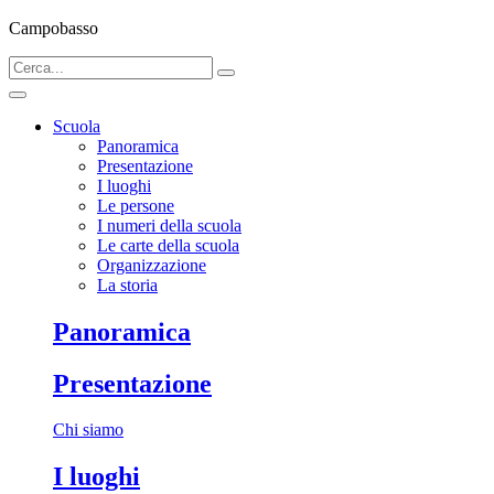
Campobasso
Scuola
Panoramica
Presentazione
I luoghi
Le persone
I numeri della scuola
Le carte della scuola
Organizzazione
La storia
Panoramica
Presentazione
Chi siamo
I luoghi