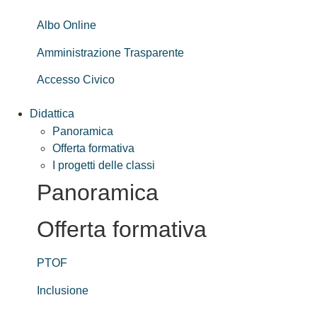
Albo Online
Amministrazione Trasparente
Accesso Civico
Didattica
Panoramica
Offerta formativa
I progetti delle classi
Panoramica
Offerta formativa
PTOF
Inclusione