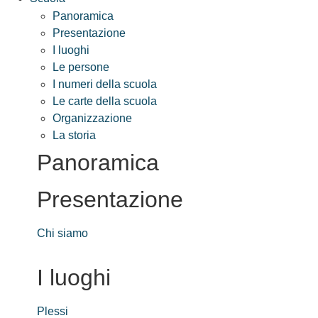
Panoramica
Presentazione
I luoghi
Le persone
I numeri della scuola
Le carte della scuola
Organizzazione
La storia
Panoramica
Presentazione
Chi siamo
I luoghi
Plessi