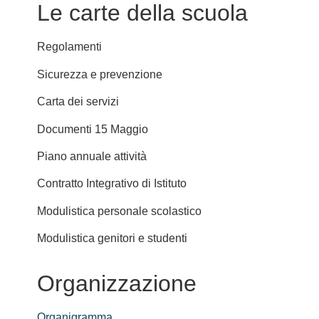
Le carte della scuola
Regolamenti
Sicurezza e prevenzione
Carta dei servizi
Documenti 15 Maggio
Piano annuale attività
Contratto Integrativo di Istituto
Modulistica personale scolastico
Modulistica genitori e studenti
Organizzazione
Organigramma