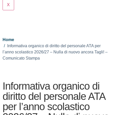
X
Cerca
Home
Informativa organico di diritto del personale ATA per
l’anno scolastico 2026/27 – Nulla di nuovo ancora Tagli! –
Comunicato Stampa
Informativa organico di
diritto del personale ATA
per l’anno scolastico