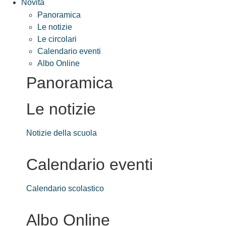
Novità
Panoramica
Le notizie
Le circolari
Calendario eventi
Albo Online
Panoramica
Le notizie
Notizie della scuola
Calendario eventi
Calendario scolastico
Albo Online