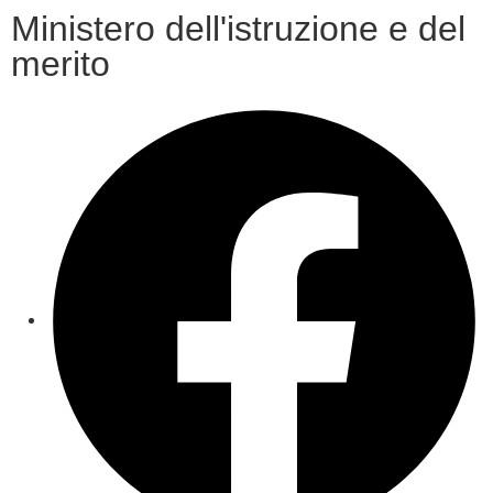
Ministero dell'istruzione e del
merito