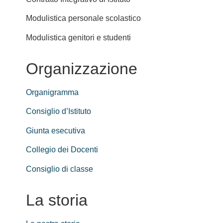
Modulistica personale scolastico
Modulistica genitori e studenti
Organizzazione
Organigramma
Consiglio d’Istituto
Giunta esecutiva
Collegio dei Docenti
Consiglio di classe
La storia