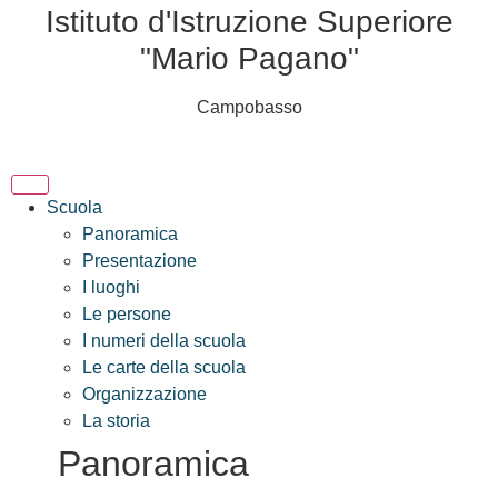
Istituto d'Istruzione Superiore
"Mario Pagano"
Campobasso
Scuola
Panoramica
Presentazione
I luoghi
Le persone
I numeri della scuola
Le carte della scuola
Organizzazione
La storia
Panoramica