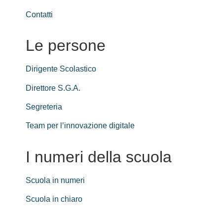
Contatti
Le persone
Dirigente Scolastico
Direttore S.G.A.
Segreteria
Team per l’innovazione digitale
I numeri della scuola
Scuola in numeri
Scuola in chiaro