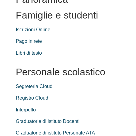
Famiglie e studenti
Iscrizioni Online
Pago in rete
Libri di testo
Personale scolastico
Segreteria Cloud
Registro Cloud
Interpello
Graduatorie di istituto Docenti
Graduatorie di istituto Personale ATA