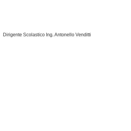
Dirigente Scolastico Ing. Antonello Venditti