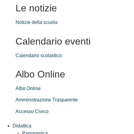
Le notizie
Notizie della scuola
Calendario eventi
Calendario scolastico
Albo Online
Albo Online
Amministrazione Trasparente
Accesso Civico
Didattica
Panoramica