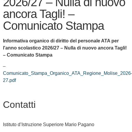
2026/27 – Nulla di nuovo
ancora Tagli! –
Comunicato Stampa
Informativa organico di diritto del personale ATA per
l'anno scolastico 2026/27 – Nulla di nuovo ancora Tagli!
– Comunicato Stampa
–
Comunicato_Stampa_Organico_ATA_Regione_Molise_2026
27.pdf
Contatti
Istituto d’Istruzione Superiore Mario Pagano