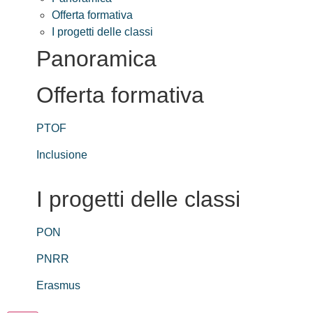
Offerta formativa
I progetti delle classi
Panoramica
Offerta formativa
PTOF
Inclusione
I progetti delle classi
PON
PNRR
Erasmus