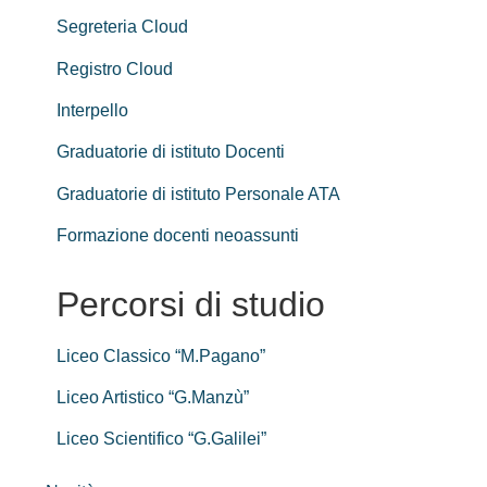
Segreteria Cloud
Registro Cloud
Interpello
Graduatorie di istituto Docenti
Graduatorie di istituto Personale ATA
Formazione docenti neoassunti
Percorsi di studio
Liceo Classico “M.Pagano”
Liceo Artistico “G.Manzù”
Liceo Scientifico “G.Galilei”