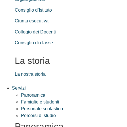
Consiglio d’Istituto
Giunta esecutiva
Collegio dei Docenti
Consiglio di classe
La storia
La nostra storia
Servizi
Panoramica
Famiglie e studenti
Personale scolastico
Percorsi di studio
Panoramica