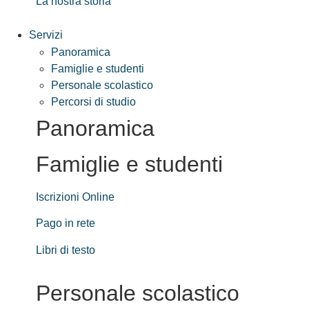
La nostra storia
Servizi
Panoramica
Famiglie e studenti
Personale scolastico
Percorsi di studio
Panoramica
Famiglie e studenti
Iscrizioni Online
Pago in rete
Libri di testo
Personale scolastico