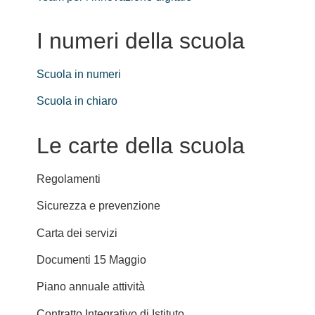
I numeri della scuola
Scuola in numeri
Scuola in chiaro
Le carte della scuola
Regolamenti
Sicurezza e prevenzione
Carta dei servizi
Documenti 15 Maggio
Piano annuale attività
Contratto Integrativo di Istituto