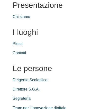
Presentazione
Chi siamo
I luoghi
Plessi
Contatti
Le persone
Dirigente Scolastico
Direttore S.G.A.
Segreteria
Team per l’innovazione digitale