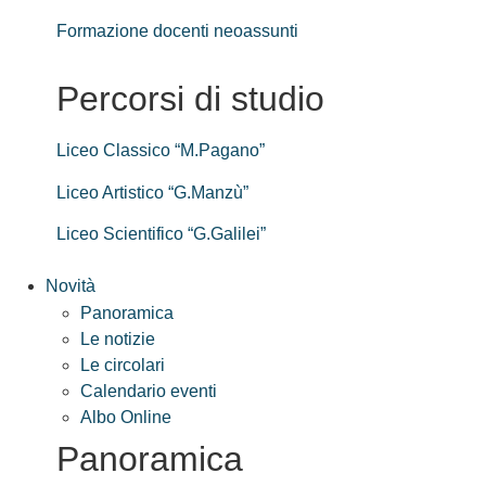
Formazione docenti neoassunti
Percorsi di studio
Liceo Classico “M.Pagano”
Liceo Artistico “G.Manzù”
Liceo Scientifico “G.Galilei”
Novità
Panoramica
Le notizie
Le circolari
Calendario eventi
Albo Online
Panoramica