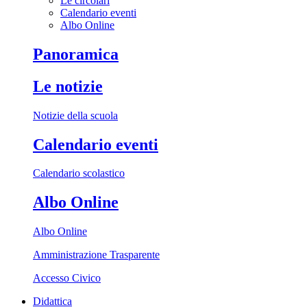
Le circolari
Calendario eventi
Albo Online
Panoramica
Le notizie
Notizie della scuola
Calendario eventi
Calendario scolastico
Albo Online
Albo Online
Amministrazione Trasparente
Accesso Civico
Didattica