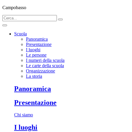
Campobasso
Scuola
Panoramica
Presentazione
I luoghi
Le persone
I numeri della scuola
Le carte della scuola
Organizzazione
La storia
Panoramica
Presentazione
Chi siamo
I luoghi