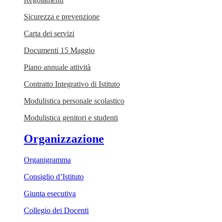
Sicurezza e prevenzione
Carta dei servizi
Documenti 15 Maggio
Piano annuale attività
Contratto Integrativo di Istituto
Modulistica personale scolastico
Modulistica genitori e studenti
Organizzazione
Organigramma
Consiglio d’Istituto
Giunta esecutiva
Collegio dei Docenti