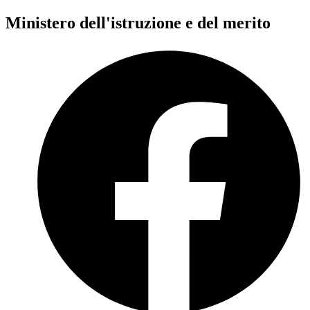
Ministero dell'istruzione e del merito