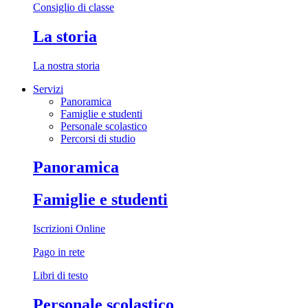
Consiglio di classe
La storia
La nostra storia
Servizi
Panoramica
Famiglie e studenti
Personale scolastico
Percorsi di studio
Panoramica
Famiglie e studenti
Iscrizioni Online
Pago in rete
Libri di testo
Personale scolastico