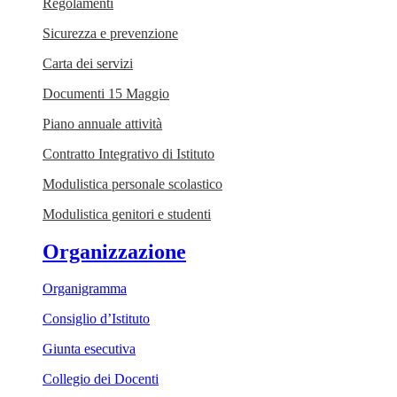
Regolamenti
Sicurezza e prevenzione
Carta dei servizi
Documenti 15 Maggio
Piano annuale attività
Contratto Integrativo di Istituto
Modulistica personale scolastico
Modulistica genitori e studenti
Organizzazione
Organigramma
Consiglio d’Istituto
Giunta esecutiva
Collegio dei Docenti