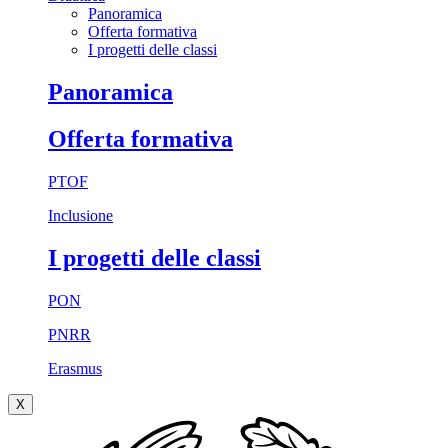
Panoramica
Offerta formativa
I progetti delle classi
Panoramica
Offerta formativa
PTOF
Inclusione
I progetti delle classi
PON
PNRR
Erasmus
X