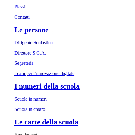
Plessi
Contatti
Le persone
Dirigente Scolastico
Direttore S.G.A.
Segreteria
Team per l’innovazione digitale
I numeri della scuola
Scuola in numeri
Scuola in chiaro
Le carte della scuola
Regolamenti