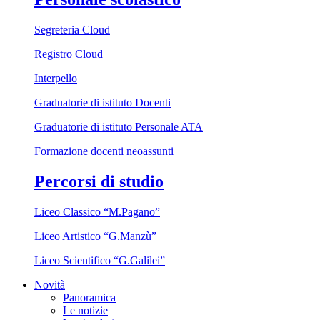
Segreteria Cloud
Registro Cloud
Interpello
Graduatorie di istituto Docenti
Graduatorie di istituto Personale ATA
Formazione docenti neoassunti
Percorsi di studio
Liceo Classico “M.Pagano”
Liceo Artistico “G.Manzù”
Liceo Scientifico “G.Galilei”
Novità
Panoramica
Le notizie