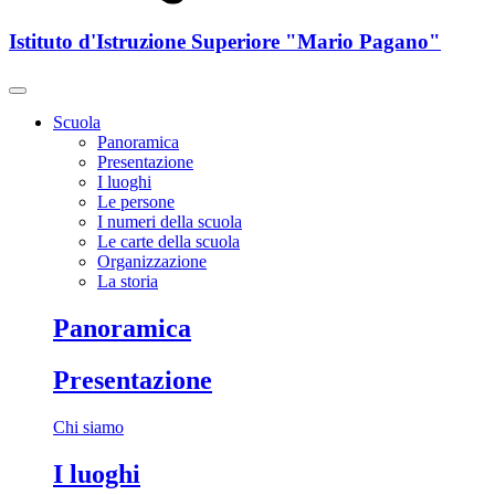
Istituto d'Istruzione Superiore "Mario Pagano"
Scuola
Panoramica
Presentazione
I luoghi
Le persone
I numeri della scuola
Le carte della scuola
Organizzazione
La storia
Panoramica
Presentazione
Chi siamo
I luoghi