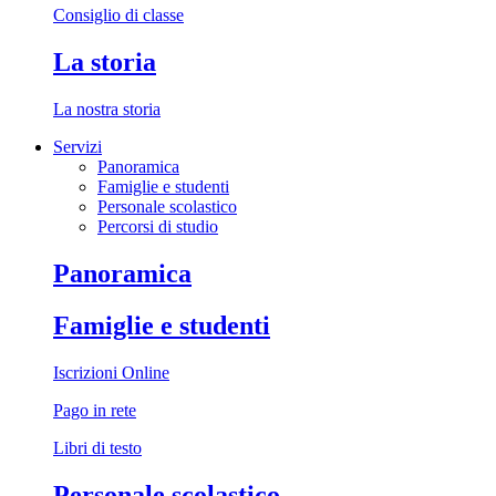
Consiglio di classe
La storia
La nostra storia
Servizi
Panoramica
Famiglie e studenti
Personale scolastico
Percorsi di studio
Panoramica
Famiglie e studenti
Iscrizioni Online
Pago in rete
Libri di testo
Personale scolastico