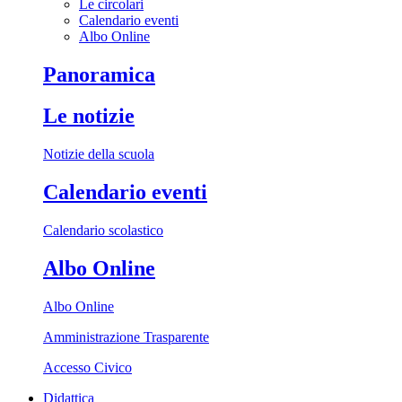
Le circolari
Calendario eventi
Albo Online
Panoramica
Le notizie
Notizie della scuola
Calendario eventi
Calendario scolastico
Albo Online
Albo Online
Amministrazione Trasparente
Accesso Civico
Didattica