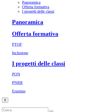
Panoramica
Offerta formativa
I progetti delle classi
Panoramica
Offerta formativa
PTOF
Inclusione
I progetti delle classi
PON
PNRR
Erasmus
X
Cerca