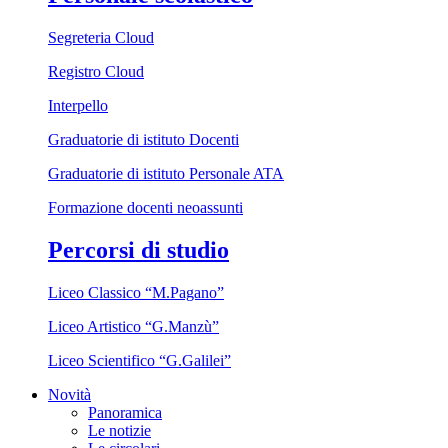
Segreteria Cloud
Registro Cloud
Interpello
Graduatorie di istituto Docenti
Graduatorie di istituto Personale ATA
Formazione docenti neoassunti
Percorsi di studio
Liceo Classico “M.Pagano”
Liceo Artistico “G.Manzù”
Liceo Scientifico “G.Galilei”
Novità
Panoramica
Le notizie