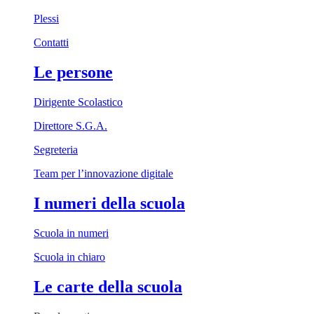
Plessi
Contatti
Le persone
Dirigente Scolastico
Direttore S.G.A.
Segreteria
Team per l’innovazione digitale
I numeri della scuola
Scuola in numeri
Scuola in chiaro
Le carte della scuola