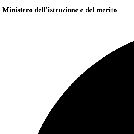
Ministero dell'istruzione e del merito